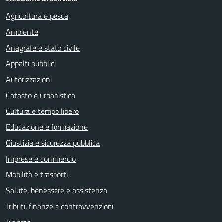
Agricoltura e pesca
Ambiente
Anagrafe e stato civile
Appalti pubblici
Autorizzazioni
Catasto e urbanistica
Cultura e tempo libero
Educazione e formazione
Giustizia e sicurezza pubblica
Imprese e commercio
Mobilità e trasporti
Salute, benessere e assistenza
Tributi, finanze e contravvenzioni