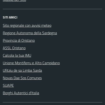
SITI AMICI
Sito regionale con avvisi meteo
Regione Autonoma della Sardegna
Provincia di Oristano
ASSL Oristano
Calcola la tua IMU
Unione Montiferru e Alto Campidano
Ufitziu de sa Limba Sarda
Novas Dae Sos Comunes
SUAPE
Borghi Autentici d’Italia