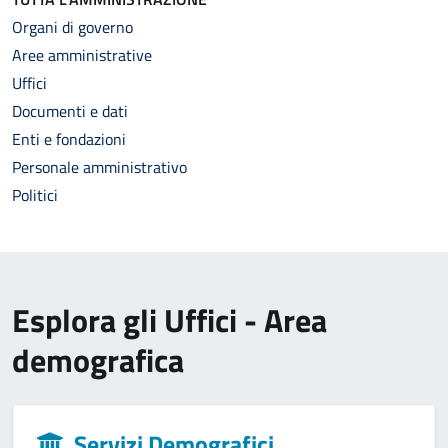
Organi di governo
Aree amministrative
Uffici
Documenti e dati
Enti e fondazioni
Personale amministrativo
Politici
Esplora gli Uffici - Area
demografica
Servizi Demografici