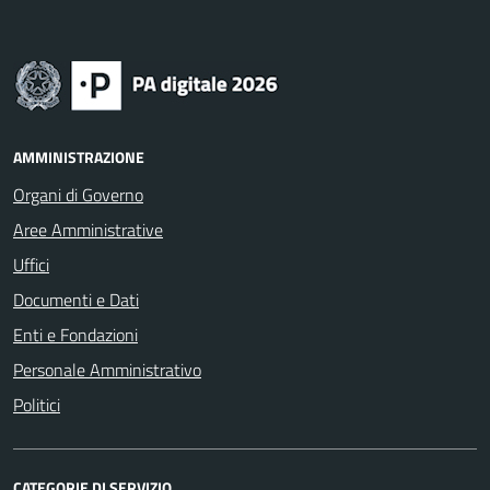
AMMINISTRAZIONE
Organi di Governo
Aree Amministrative
Uffici
Documenti e Dati
Enti e Fondazioni
Personale Amministrativo
Politici
CATEGORIE DI SERVIZIO