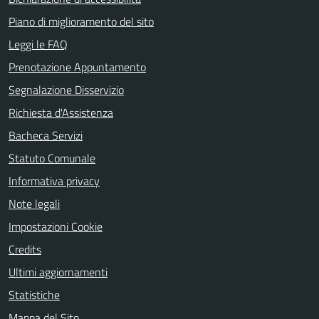
Piano di miglioramento del sito
Leggi le FAQ
Prenotazione Appuntamento
Segnalazione Disservizio
Richiesta d'Assistenza
Bacheca Servizi
Statuto Comunale
Informativa privacy
Note legali
Impostazioni Cookie
Credits
Ultimi aggiornamenti
Statistiche
Mappa del Sito