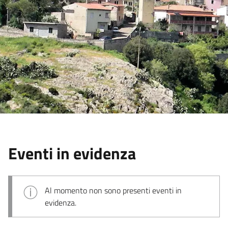
Eventi in evidenza
Al momento non sono presenti eventi in
evidenza.