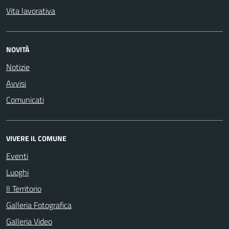
Vita lavorativa
NOVITÀ
Notizie
Avvisi
Comunicati
VIVERE IL COMUNE
Eventi
Luoghi
Il Territorio
Galleria Fotografica
Galleria Video