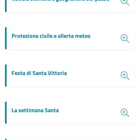
Protezione civile e allerta meteo
Festa di Santa Vittoria
La settimana Santa