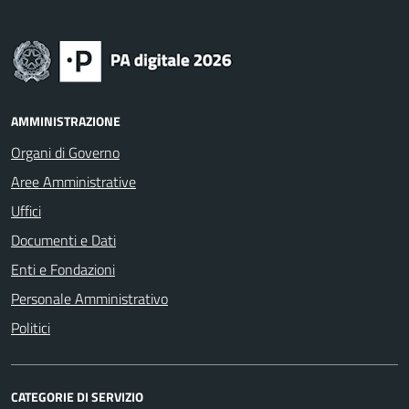
AMMINISTRAZIONE
Organi di Governo
Aree Amministrative
Uffici
Documenti e Dati
Enti e Fondazioni
Personale Amministrativo
Politici
CATEGORIE DI SERVIZIO