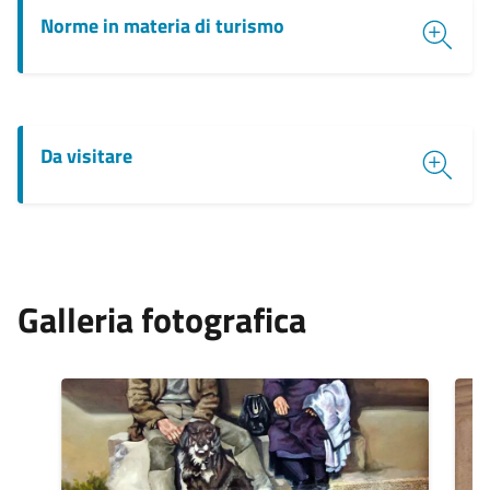
Norme in materia di turismo
Da visitare
Galleria fotografica