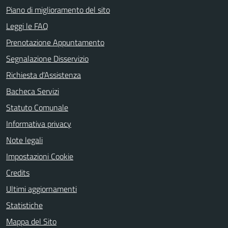
Piano di miglioramento del sito
Leggi le FAQ
Prenotazione Appuntamento
Segnalazione Disservizio
Richiesta d'Assistenza
Bacheca Servizi
Statuto Comunale
Informativa privacy
Note legali
Impostazioni Cookie
Credits
Ultimi aggiornamenti
Statistiche
Mappa del Sito