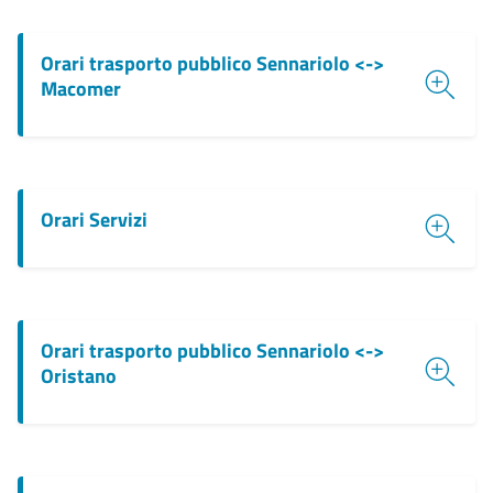
Orari trasporto pubblico Sennariolo <->
Macomer
Orari Servizi
Orari trasporto pubblico Sennariolo <->
Oristano