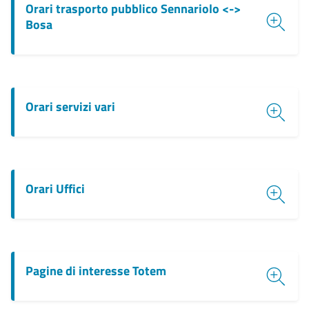
Orari trasporto pubblico Sennariolo <->
Bosa
Orari servizi vari
Orari Uffici
Pagine di interesse Totem