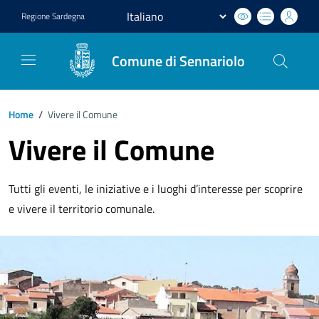
Regione
Sardegna
Comune di Sennariolo
Home
/
Vivere il Comune
Vivere il Comune
Tutti gli eventi, le iniziative e i luoghi d’interesse per scoprire
e vivere il territorio comunale.