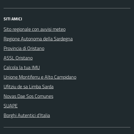
SITI AMICI
Sito regionale con avvisi meteo
Regione Autonoma della Sardegna
Provincia di Oristano
ASSL Oristano
Calcola la tua IMU
Unione Montiferru e Alto Campidano
Ufitziu de sa Limba Sarda
Novas Dae Sos Comunes
SUAPE
Borghi Autentici d’Italia