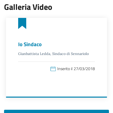
Galleria Video
Io Sindaco
Gianbattista Ledda, Sindaco di Sennariolo
Inserito il 27/03/2018