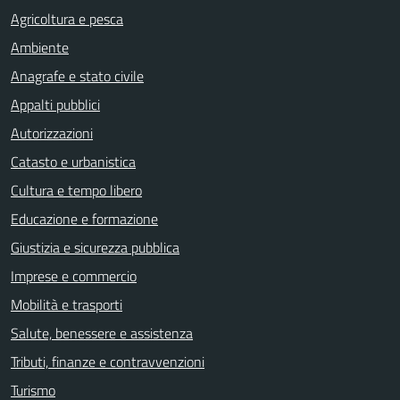
Agricoltura e pesca
Ambiente
Anagrafe e stato civile
Appalti pubblici
Autorizzazioni
Catasto e urbanistica
Cultura e tempo libero
Educazione e formazione
Giustizia e sicurezza pubblica
Imprese e commercio
Mobilità e trasporti
Salute, benessere e assistenza
Tributi, finanze e contravvenzioni
Turismo