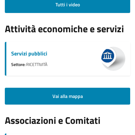
Tutti i video
Attività economiche e servizi
Servizi pubblici
Settore:
RICETTIVITÀ
Vai alla mappa
Associazioni e Comitati