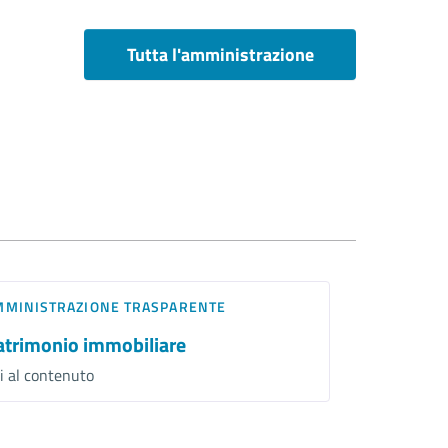
Tutta l'amministrazione
MMINISTRAZIONE TRASPARENTE
atrimonio immobiliare
i al contenuto