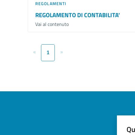
REGOLAMENTI
REGOLAMENTO DI CONTABILITA'
Vai al contenuto
«
»
1
Qu