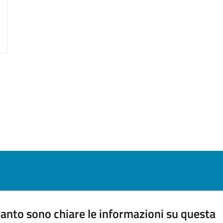
anto sono chiare le informazioni su questa