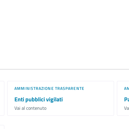
AMMINISTRAZIONE TRASPARENTE
A
Enti pubblici vigilati
P
Vai al contenuto
Va