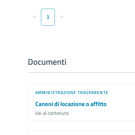
«
»
1
Documenti
AMMINISTRAZIONE TRASPARENTE
Canoni di locazione o affitto
Vai al contenuto