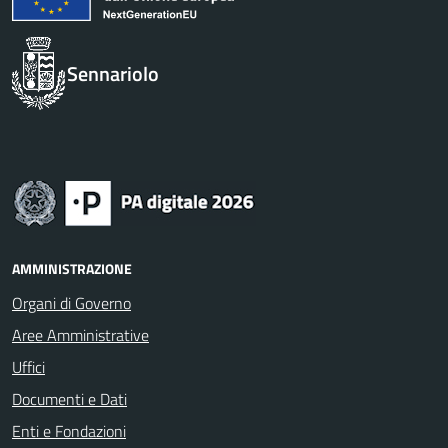
Sennariolo
AMMINISTRAZIONE
Organi di Governo
Aree Amministrative
Uffici
Documenti e Dati
Enti e Fondazioni