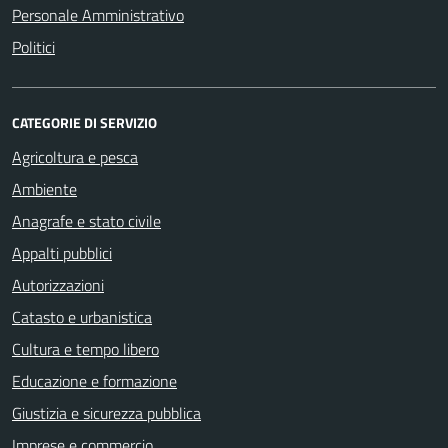
Personale Amministrativo
Politici
CATEGORIE DI SERVIZIO
Agricoltura e pesca
Ambiente
Anagrafe e stato civile
Appalti pubblici
Autorizzazioni
Catasto e urbanistica
Cultura e tempo libero
Educazione e formazione
Giustizia e sicurezza pubblica
Imprese e commercio