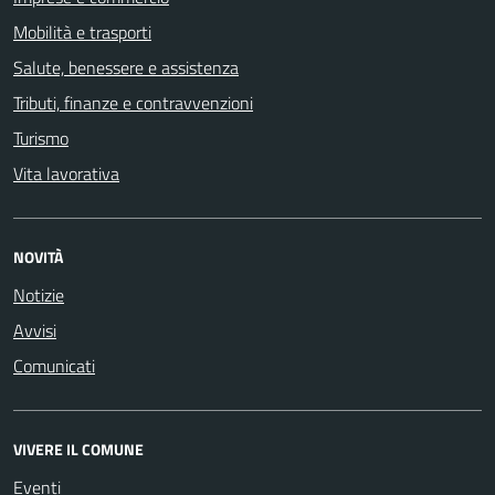
Mobilità e trasporti
Salute, benessere e assistenza
Tributi, finanze e contravvenzioni
Turismo
Vita lavorativa
NOVITÀ
Notizie
Avvisi
Comunicati
VIVERE IL COMUNE
Eventi