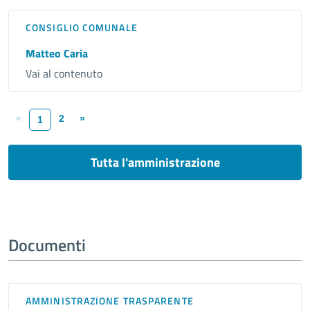
CONSIGLIO COMUNALE
Matteo Caria
Vai al contenuto
«
2
»
1
Tutta l'amministrazione
Documenti
AMMINISTRAZIONE TRASPARENTE