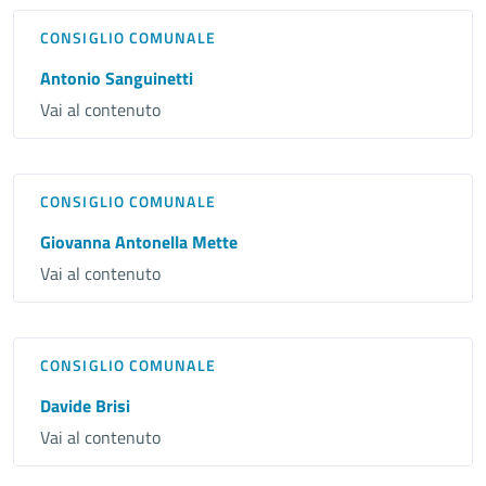
CONSIGLIO COMUNALE
Antonio Sanguinetti
Vai al contenuto
CONSIGLIO COMUNALE
Giovanna Antonella Mette
Vai al contenuto
CONSIGLIO COMUNALE
Davide Brisi
Vai al contenuto