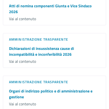
Atti di nomina componenti Giunta e Vice Sindaco
2026
Vai al contenuto
AMMINISTRAZIONE TRASPARENTE
Dichiarazioni di insussistenza cause di
incompatibilità e inconferibilità 2026
Vai al contenuto
AMMINISTRAZIONE TRASPARENTE
Organi di indirizzo politico e di amministrazione e
gestione
Vai al contenuto