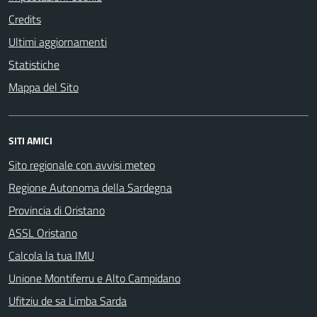
Credits
Ultimi aggiornamenti
Statistiche
Mappa del Sito
SITI AMICI
Sito regionale con avvisi meteo
Regione Autonoma della Sardegna
Provincia di Oristano
ASSL Oristano
Calcola la tua IMU
Unione Montiferru e Alto Campidano
Ufitziu de sa Limba Sarda