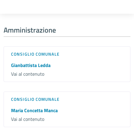
Amministrazione
CONSIGLIO COMUNALE
Gianbattista Ledda
Vai al contenuto
CONSIGLIO COMUNALE
Maria Concetta Manca
Vai al contenuto