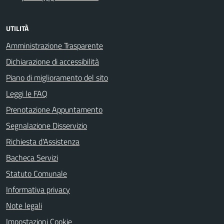
UTILITÀ
Amministrazione Trasparente
Dichiarazione di accessibilità
Piano di miglioramento del sito
Leggi le FAQ
Prenotazione Appuntamento
Segnalazione Disservizio
Richiesta d'Assistenza
Bacheca Servizi
Statuto Comunale
Informativa privacy
Note legali
Impostazioni Cookie