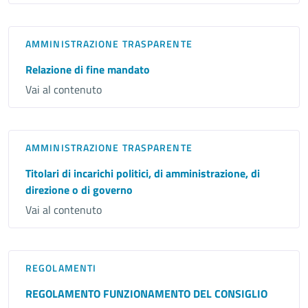
AMMINISTRAZIONE TRASPARENTE
Relazione di fine mandato
Vai al contenuto
AMMINISTRAZIONE TRASPARENTE
Titolari di incarichi politici, di amministrazione, di
direzione o di governo
Vai al contenuto
REGOLAMENTI
REGOLAMENTO FUNZIONAMENTO DEL CONSIGLIO