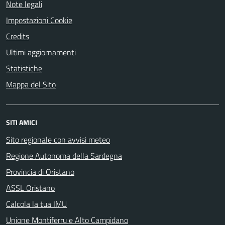
Note legali
Impostazioni Cookie
Credits
Ultimi aggiornamenti
Statistiche
Mappa del Sito
SITI AMICI
Sito regionale con avvisi meteo
Regione Autonoma della Sardegna
Provincia di Oristano
ASSL Oristano
Calcola la tua IMU
Unione Montiferru e Alto Campidano