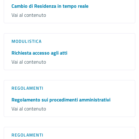
Cambio di Residenza in tempo reale
Vai al contenuto
MODULISTICA
Richiesta accesso agli atti
Vai al contenuto
REGOLAMENTI
Regolamento sui procedimenti amministrativi
Vai al contenuto
REGOLAMENTI