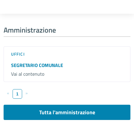
Amministrazione
UFFICI
SEGRETARIO COMUNALE
Vai al contenuto
«
»
1
Tutta l'amministrazione