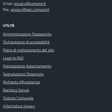
Email:
privacy@comune.it
Pec:
privacy@pec.comune.it
UTILITÀ
Amministrazione Trasparente
Dichiarazione di accessibilità
Piano di miglioramento del sito
Leggi le FAQ
Prenotazione Appuntamento
Segnalazione Disservizio
Richiesta d'Assistenza
Bacheca Servizi
Statuto Comunale
Informativa privacy