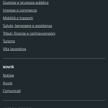
Giustizia e sicurezza pubblica
Imprese e commercio
Mobilità e trasporti
Salute, benessere e assistenza
Tributi, finanze e contravvenzioni
Turismo
Vita lavorativa
NOVITÀ
Notizie
Avvisi
Comunicati