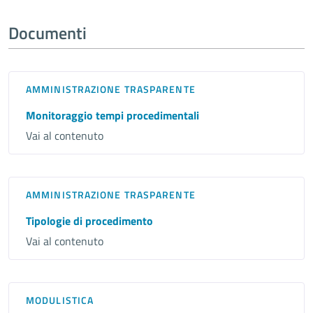
Documenti
AMMINISTRAZIONE TRASPARENTE
Monitoraggio tempi procedimentali
Vai al contenuto
AMMINISTRAZIONE TRASPARENTE
Tipologie di procedimento
Vai al contenuto
MODULISTICA