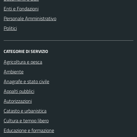
Enti e Fondazioni
Personale Amministrativo
Politici
CATEGORIE DI SERVIZIO
Agricoltura e pesca
Ambiente
Anagrafe e stato civile
Appalti pubblici
Autorizzazioni
Catasto e urbanistica
Cultura e tempo libero
Educazione e formazione