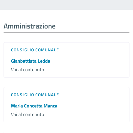
Amministrazione
CONSIGLIO COMUNALE
Gianbattista Ledda
Vai al contenuto
CONSIGLIO COMUNALE
Maria Concetta Manca
Vai al contenuto