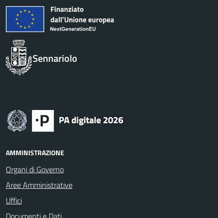
Sennariolo
AMMINISTRAZIONE
Organi di Governo
Aree Amministrative
Uffici
Documenti e Dati