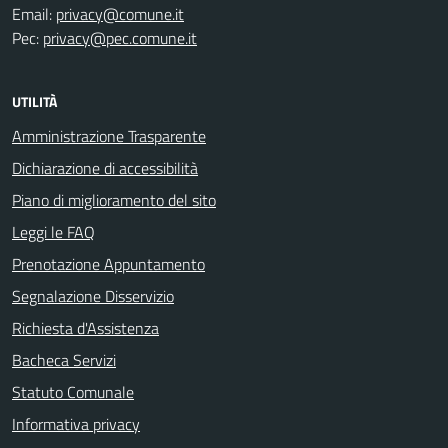
Email:
privacy@comune.it
Pec:
privacy@pec.comune.it
UTILITÀ
Amministrazione Trasparente
Dichiarazione di accessibilità
Piano di miglioramento del sito
Leggi le FAQ
Prenotazione Appuntamento
Segnalazione Disservizio
Richiesta d'Assistenza
Bacheca Servizi
Statuto Comunale
Informativa privacy