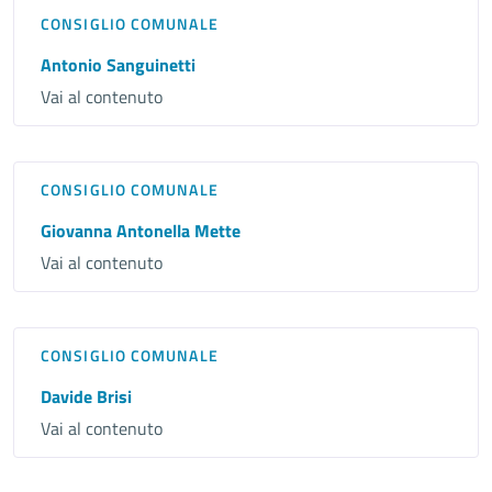
CONSIGLIO COMUNALE
Antonio Sanguinetti
Vai al contenuto
CONSIGLIO COMUNALE
Giovanna Antonella Mette
Vai al contenuto
CONSIGLIO COMUNALE
Davide Brisi
Vai al contenuto