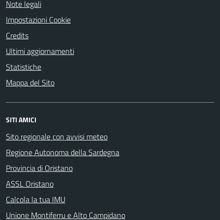
Note legali
Impostazioni Cookie
Credits
Ultimi aggiornamenti
Statistiche
Mappa del Sito
SITI AMICI
Sito regionale con avvisi meteo
Regione Autonoma della Sardegna
Provincia di Oristano
ASSL Oristano
Calcola la tua IMU
Unione Montiferru e Alto Campidano