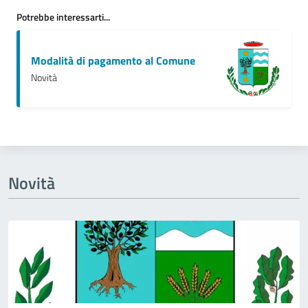
Potrebbe interessarti...
Modalità di pagamento al Comune
Novità
Novità