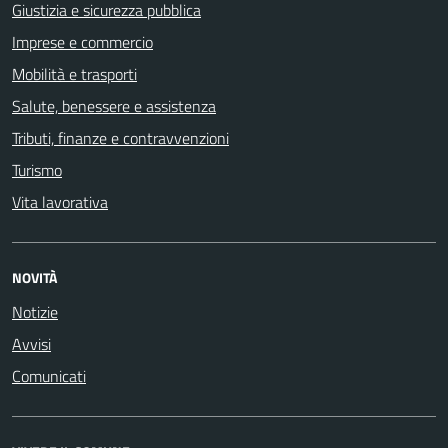
Giustizia e sicurezza pubblica
Imprese e commercio
Mobilità e trasporti
Salute, benessere e assistenza
Tributi, finanze e contravvenzioni
Turismo
Vita lavorativa
NOVITÀ
Notizie
Avvisi
Comunicati