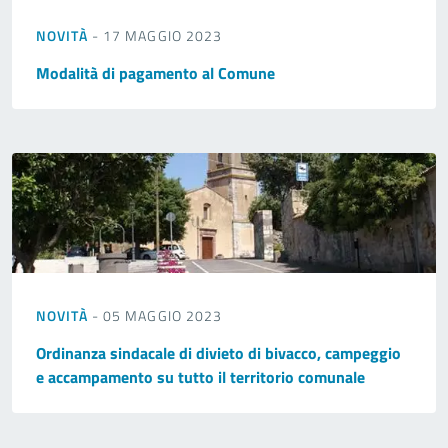
NOVITÀ
- 17 MAGGIO 2023
Modalità di pagamento al Comune
NOVITÀ
- 05 MAGGIO 2023
Ordinanza sindacale di divieto di bivacco, campeggio
e accampamento su tutto il territorio comunale