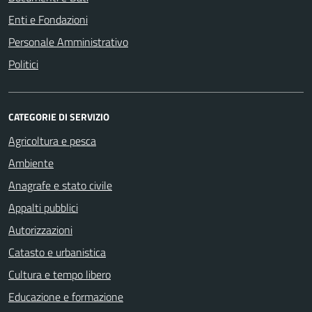
Enti e Fondazioni
Personale Amministrativo
Politici
CATEGORIE DI SERVIZIO
Agricoltura e pesca
Ambiente
Anagrafe e stato civile
Appalti pubblici
Autorizzazioni
Catasto e urbanistica
Cultura e tempo libero
Educazione e formazione