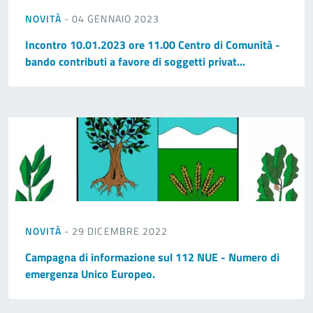
NOVITÀ
- 04 GENNAIO 2023
Incontro 10.01.2023 ore 11.00 Centro di Comunità -
bando contributi a favore di soggetti privat...
NOVITÀ
- 29 DICEMBRE 2022
Campagna di informazione sul 112 NUE - Numero di
emergenza Unico Europeo.