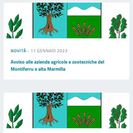
NOVITÀ
- 11 GENNAIO 2023
Avviso alle aziende agricole e zootecniche del
Montiferru e alta Marmilla