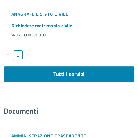
ANAGRAFE E STATO CIVILE
Richiedere matrimonio civile
Vai al contenuto
«
»
1
Tutti i servizi
Documenti
AMMINISTRAZIONE TRASPARENTE