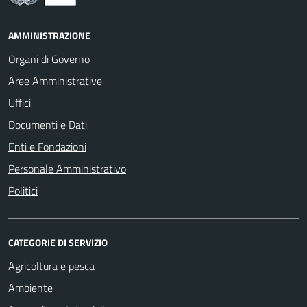
AMMINISTRAZIONE
Organi di Governo
Aree Amministrative
Uffici
Documenti e Dati
Enti e Fondazioni
Personale Amministrativo
Politici
CATEGORIE DI SERVIZIO
Agricoltura e pesca
Ambiente