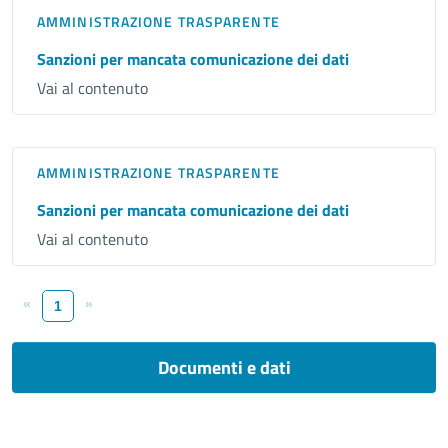
AMMINISTRAZIONE TRASPARENTE
Sanzioni per mancata comunicazione dei dati
Vai al contenuto
AMMINISTRAZIONE TRASPARENTE
Sanzioni per mancata comunicazione dei dati
Vai al contenuto
«
»
1
Documenti e dati