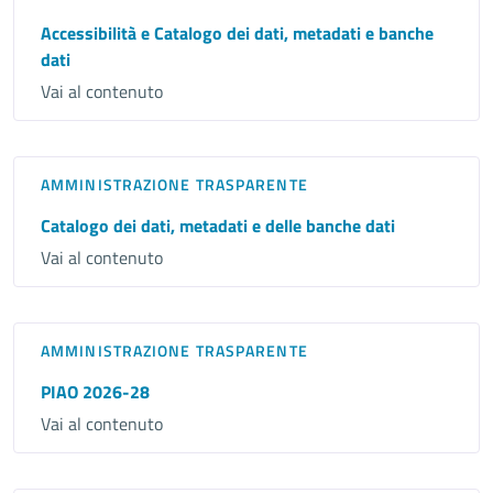
Accessibilità e Catalogo dei dati, metadati e banche
dati
Vai al contenuto
AMMINISTRAZIONE TRASPARENTE
Catalogo dei dati, metadati e delle banche dati
Vai al contenuto
AMMINISTRAZIONE TRASPARENTE
PIAO 2026-28
Vai al contenuto