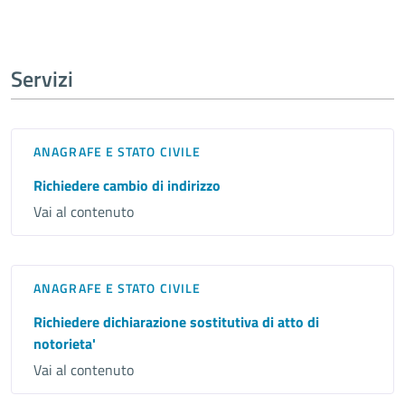
Servizi
ANAGRAFE E STATO CIVILE
Richiedere cambio di indirizzo
Vai al contenuto
ANAGRAFE E STATO CIVILE
Richiedere dichiarazione sostitutiva di atto di
notorieta'
Vai al contenuto