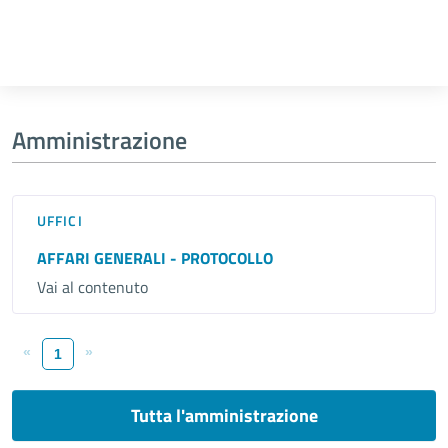
Amministrazione
UFFICI
AFFARI GENERALI - PROTOCOLLO
Vai al contenuto
«
»
1
Tutta l'amministrazione