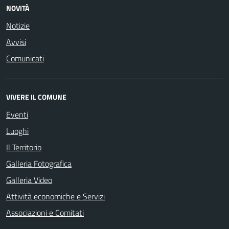
NOVITÀ
Notizie
Avvisi
Comunicati
VIVERE IL COMUNE
Eventi
Luoghi
Il Territorio
Galleria Fotografica
Galleria Video
Attività economiche e Servizi
Associazioni e Comitati