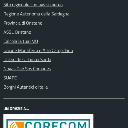
Sito regionale con avvisi meteo
Regione Autonoma della Sardegna
Provincia di Oristano
ASSL Oristano
Calcola la tua IMU
Unione Montiferru e Alto Campidano
Ufitziu de sa Limba Sarda
Novas Dae Sos Comunes
SUAPE
Borghi Autentici d’Italia
UN GRAZIE A...