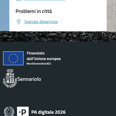
Problemi in città
Segnala disservizio
Sennariolo