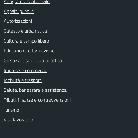
Anagrafe e stato civile
Appalti pubblici
Autorizzazioni
Catasto e urbanistica
Cultura e tempo libero
Educazione e formazione
Giustizia e sicurezza pubblica
Imprese e commercio
Mobilità e trasporti
Salute, benessere e assistenza
Tributi, finanze e contravvenzioni
Turismo
Vita lavorativa