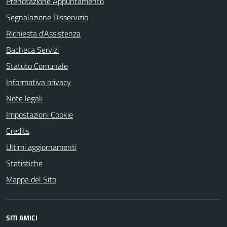
Prenotazione Appuntamento
Segnalazione Disservizio
Richiesta d'Assistenza
Bacheca Servizi
Statuto Comunale
Informativa privacy
Note legali
Impostazioni Cookie
Credits
Ultimi aggiornamenti
Statistiche
Mappa del Sito
SITI AMICI