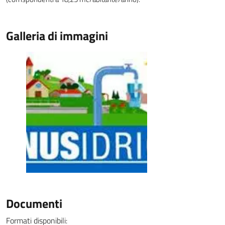
Galleria di immagini
Documenti
Formati disponibili: