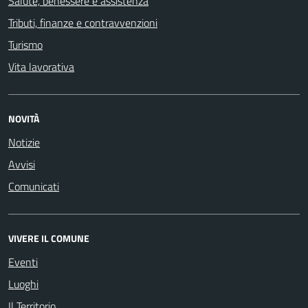
Salute, benessere e assistenza
Tributi, finanze e contravvenzioni
Turismo
Vita lavorativa
NOVITÀ
Notizie
Avvisi
Comunicati
VIVERE IL COMUNE
Eventi
Luoghi
Il Territorio