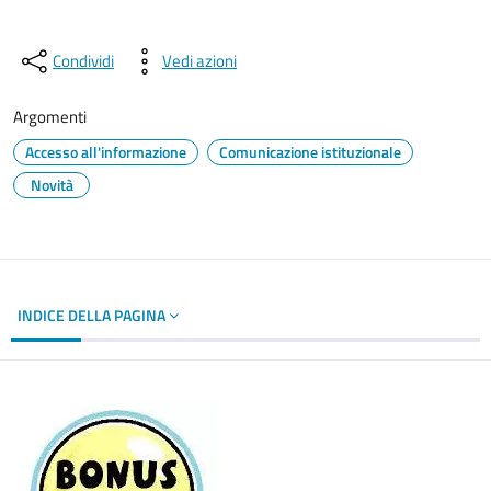
Condividi
Vedi azioni
Argomenti
Accesso all'informazione
Comunicazione istituzionale
Novità
INDICE DELLA PAGINA