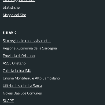
Statistiche
Mappa del Sito
SITI AMICI
Sito regionale con avvisi meteo
Regione Autonoma della Sardegna
Provincia di Oristano
ASSL Oristano
Calcola la tua IMU
Unione Montiferru e Alto Campidano
Ufitziu de sa Limba Sarda
Novas Dae Sos Comunes
SUAPE