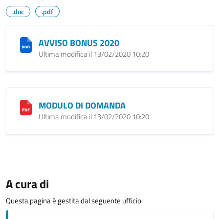
.doc
.pdf
AVVISO BONUS 2020
Ultima modifica il 13/02/2020 10:20
MODULO DI DOMANDA
Ultima modifica il 13/02/2020 10:20
A cura di
Questa pagina è gestita dal seguente ufficio