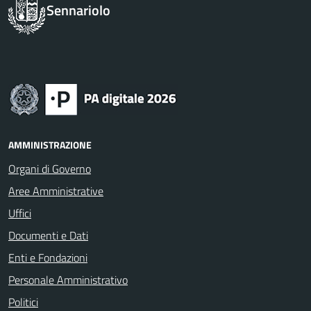
Sennariolo
AMMINISTRAZIONE
Organi di Governo
Aree Amministrative
Uffici
Documenti e Dati
Enti e Fondazioni
Personale Amministrativo
Politici