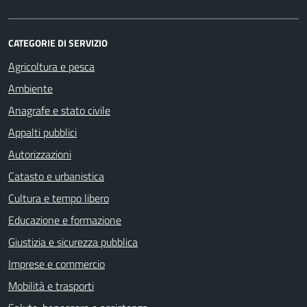
CATEGORIE DI SERVIZIO
Agricoltura e pesca
Ambiente
Anagrafe e stato civile
Appalti pubblici
Autorizzazioni
Catasto e urbanistica
Cultura e tempo libero
Educazione e formazione
Giustizia e sicurezza pubblica
Imprese e commercio
Mobilità e trasporti