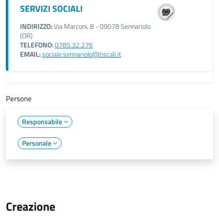
SERVIZI SOCIALI
INDIRIZZO:
Via Marconi, 8 - 09078 Sennariolo
(OR)
TELEFONO:
0785.32.276
EMAIL:
sociale.sennariolo@tiscali.it
Persone
Responsabile
Personale
Creazione