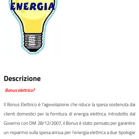
Descrizione
Bonus elettrico?
Il Bonus Elettrico è l’agevolazione che riduce la spesa sostenuta dai
clienti domestici per la fornitura di energia elettrica. Introdotto dal
Governo con DM 28/12/2007, il Bonus è stato pensato per garantire
un risparmio sulla spesa annua per l’energia elettrica a due tipologie