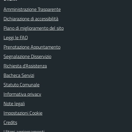
Amministrazione Trasparente
Dichiarazione di accessibilità
Piano di miglioramento del sito
Leggi le FAQ
Prenotazione Appuntamento
Segnalazione Disservizio
Richiesta d'Assistenza
Bacheca Servizi
Statuto Comunale
Informativa privacy
Note legali
Impostazioni Cookie
Credits
Ultimi aggiornamenti