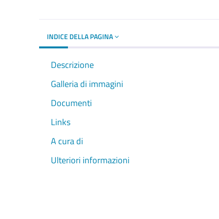
INDICE DELLA PAGINA
Descrizione
Galleria di immagini
Documenti
Links
A cura di
Ulteriori informazioni