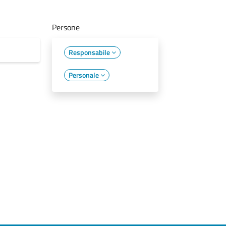
Persone
Responsabile
Personale