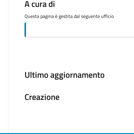
A cura di
Questa pagina è gestita dal seguente ufficio
Ultimo aggiornamento
Creazione