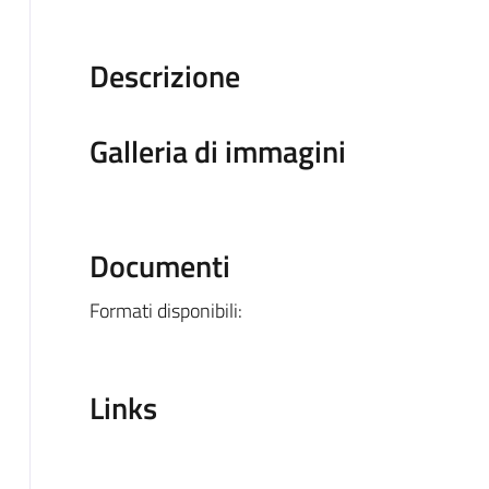
Descrizione
Galleria di immagini
Documenti
Formati disponibili:
Links