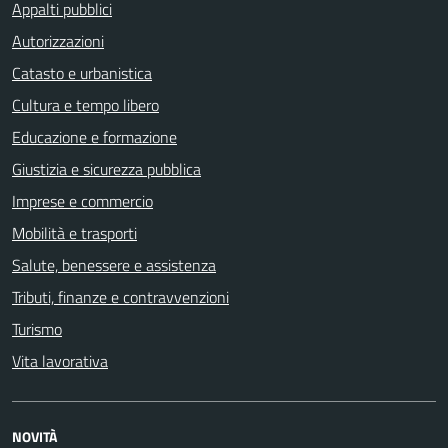
Appalti pubblici
Autorizzazioni
Catasto e urbanistica
Cultura e tempo libero
Educazione e formazione
Giustizia e sicurezza pubblica
Imprese e commercio
Mobilità e trasporti
Salute, benessere e assistenza
Tributi, finanze e contravvenzioni
Turismo
Vita lavorativa
NOVITÀ