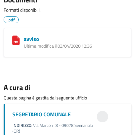
Formati disponibili:
.pdf
avviso
Ultima modifica il 03/04/2020 12:36
A cura di
Questa pagina è gestita dal seguente ufficio
SEGRETARIO COMUNALE
INDIRIZZO:
Via Marconi, 8 - 09078 Sennariolo
(OR)