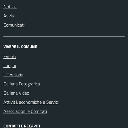
Notizie
Avvisi
Comunicati
VIVERE IL COMUNE
Eventi
Luoghi
Il Territorio
Galleria Fotografica
Galleria Video
Attività economiche e Servizi
Associazioni e Comitati
CONTATTI E RECAPITI