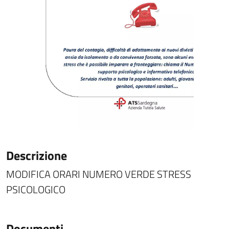
Descrizione
MODIFICA ORARI NUMERO VERDE STRESS
PSICOLOGICO
Documenti