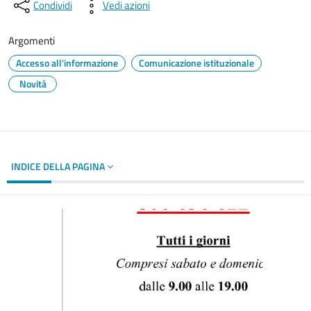
Condividi
Vedi azioni
Argomenti
Accesso all'informazione
Comunicazione istituzionale
Novità
INDICE DELLA PAGINA