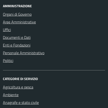
AMMINISTRAZIONE
Organi di Governo
Aree Amministrative
Uffici
Documenti e Dati
Enti e Fondazioni
Personale Amministrativo
Politici
CATEGORIE DI SERVIZIO
Agricoltura e pesca
Ambiente
Anagrafe e stato civile