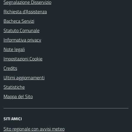
Segnalazione Disservizio
Richiesta d'Assistenza
Bacheca Servizi
Statuto Comunale
Informativa privacy
Note legali
Impostazioni Cookie
Credits
Ultimi aggiornamenti
Statistiche
Mappa del Sito
SITI AMICI
Sito regionale con avvisi meteo