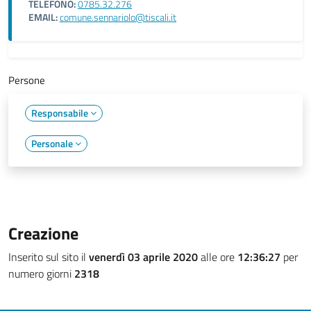
TELEFONO:
0785.32.276
EMAIL:
comune.sennariolo@tiscali.it
Persone
Responsabile
Personale
Creazione
Inserito sul sito il
venerdì 03 aprile 2020
alle ore
12:36:27
per
numero giorni
2318