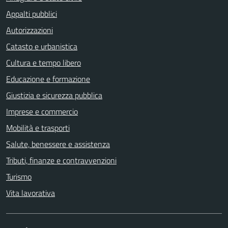
Appalti pubblici
Autorizzazioni
Catasto e urbanistica
Cultura e tempo libero
Educazione e formazione
Giustizia e sicurezza pubblica
Imprese e commercio
Mobilità e trasporti
Salute, benessere e assistenza
Tributi, finanze e contravvenzioni
Turismo
Vita lavorativa