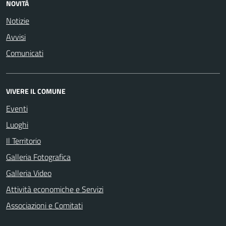
NOVITÀ
Notizie
Avvisi
Comunicati
VIVERE IL COMUNE
Eventi
Luoghi
Il Territorio
Galleria Fotografica
Galleria Video
Attività economiche e Servizi
Associazioni e Comitati