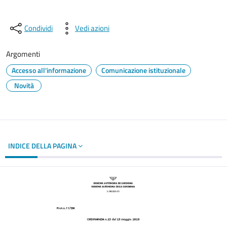
Condividi
Vedi azioni
Argomenti
Accesso all'informazione
Comunicazione istituzionale
Novità
INDICE DELLA PAGINA