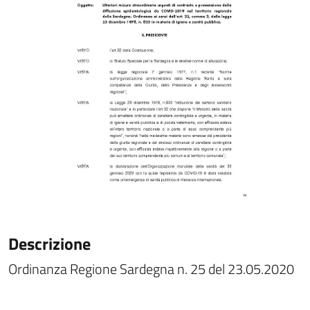
Descrizione
Ordinanza Regione Sardegna n. 25 del 23.05.2020