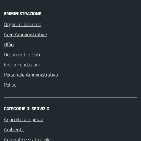
AMMINISTRAZIONE
Organi di Governo
Aree Amministrative
Uffici
Documenti e Dati
Enti e Fondazioni
Personale Amministrativo
Politici
CATEGORIE DI SERVIZIO
Agricoltura e pesca
Ambiente
Anagrafe e stato civile