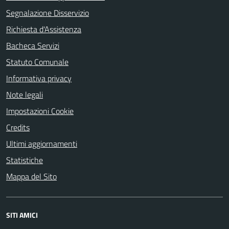
Segnalazione Disservizio
Richiesta d'Assistenza
Bacheca Servizi
Statuto Comunale
Informativa privacy
Note legali
Impostazioni Cookie
Credits
Ultimi aggiornamenti
Statistiche
Mappa del Sito
SITI AMICI