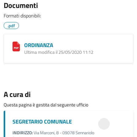
Documenti
Formati disponibili:
.pdf
ORDINANZA
Ultima modifica il 25/05/2020 11:12
A cura di
Questa pagina è gestita dal seguente ufficio
SEGRETARIO COMUNALE
INDIRIZZO:
Via Marconi, 8 - 09078 Sennariolo