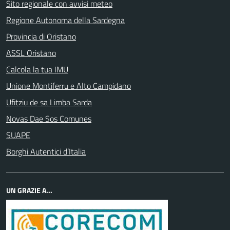
Sito regionale con avvisi meteo
Regione Autonoma della Sardegna
Provincia di Oristano
ASSL Oristano
Calcola la tua IMU
Unione Montiferru e Alto Campidano
Ufitziu de sa Limba Sarda
Novas Dae Sos Comunes
SUAPE
Borghi Autentici d’Italia
UN GRAZIE A...