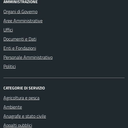
AMMINISTRAZIONE
Organi di Governo
Aree Amministrative
Uffici
Documenti e Dati
Enti e Fondazioni
Personale Amministrativo
Politici
CATEGORIE DI SERVIZIO
Agricoltura e pesca
Ambiente
Anagrafe e stato civile
Appalti pubblici