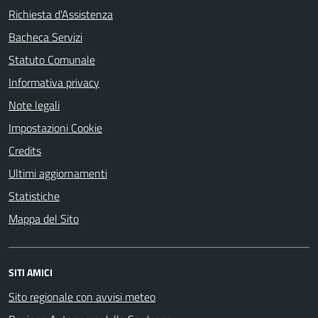
Richiesta d'Assistenza
Bacheca Servizi
Statuto Comunale
Informativa privacy
Note legali
Impostazioni Cookie
Credits
Ultimi aggiornamenti
Statistiche
Mappa del Sito
SITI AMICI
Sito regionale con avvisi meteo