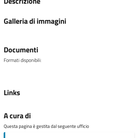
Descrizione
Galleria di immagini
Documenti
Formati disponibili:
Links
A cura di
Questa pagina è gestita dal seguente ufficio