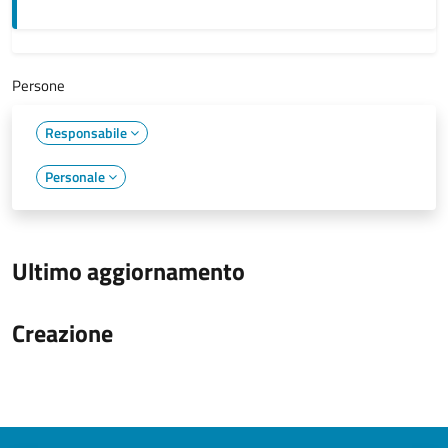
Persone
Responsabile
Personale
Ultimo aggiornamento
Creazione