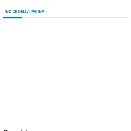
INDICE DELLA PAGINA