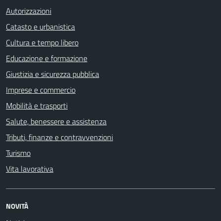
Autorizzazioni
Catasto e urbanistica
Cultura e tempo libero
Educazione e formazione
Giustizia e sicurezza pubblica
Imprese e commercio
Mobilità e trasporti
Salute, benessere e assistenza
Tributi, finanze e contravvenzioni
Turismo
Vita lavorativa
NOVITÀ