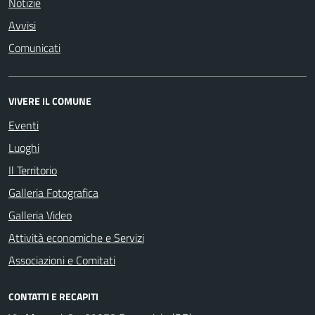
Notizie
Avvisi
Comunicati
VIVERE IL COMUNE
Eventi
Luoghi
Il Territorio
Galleria Fotografica
Galleria Video
Attività economiche e Servizi
Associazioni e Comitati
CONTATTI E RECAPITI