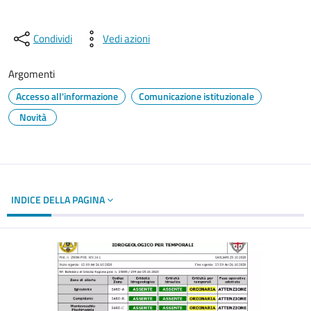
Condividi
Vedi azioni
Argomenti
Accesso all'informazione
Comunicazione istituzionale
Novità
INDICE DELLA PAGINA