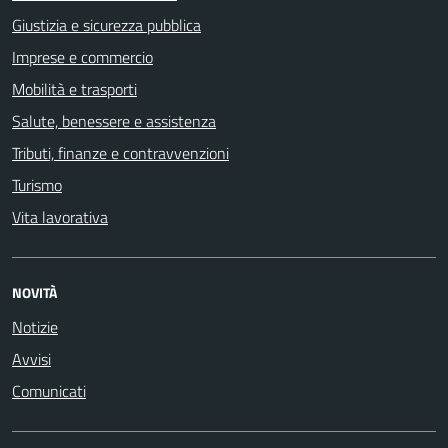
Giustizia e sicurezza pubblica
Imprese e commercio
Mobilità e trasporti
Salute, benessere e assistenza
Tributi, finanze e contravvenzioni
Turismo
Vita lavorativa
NOVITÀ
Notizie
Avvisi
Comunicati