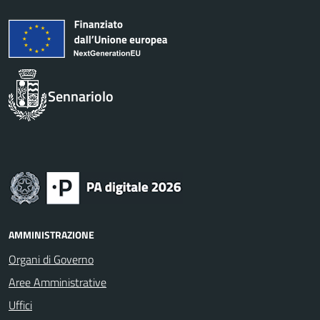
Sennariolo
AMMINISTRAZIONE
Organi di Governo
Aree Amministrative
Uffici