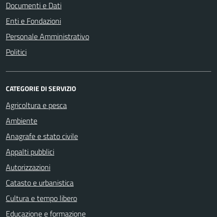
Documenti e Dati
Enti e Fondazioni
Personale Amministrativo
Politici
CATEGORIE DI SERVIZIO
Agricoltura e pesca
Ambiente
Anagrafe e stato civile
Appalti pubblici
Autorizzazioni
Catasto e urbanistica
Cultura e tempo libero
Educazione e formazione