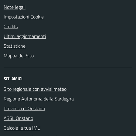
Note legali
Impostazioni Cookie
Credits
Ultimi aggiornamenti
Statistiche
Mappa del Sito
SITI AMICI
Sito regionale con avvisi meteo
Regione Autonoma della Sardegna
Provincia di Oristano
ASSL Oristano
Calcola la tua IMU