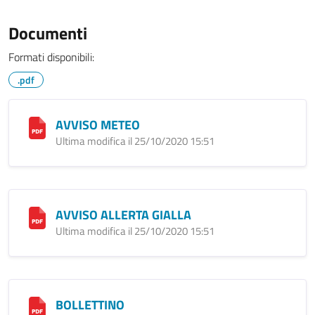
Documenti
Formati disponibili:
.pdf
AVVISO METEO
Ultima modifica il 25/10/2020 15:51
AVVISO ALLERTA GIALLA
Ultima modifica il 25/10/2020 15:51
BOLLETTINO