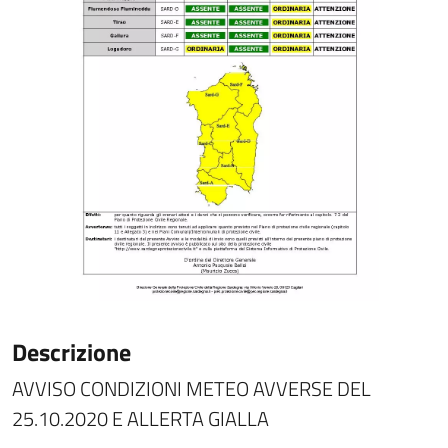
Descrizione
AVVISO CONDIZIONI METEO AVVERSE DEL
25.10.2020 E ALLERTA GIALLA