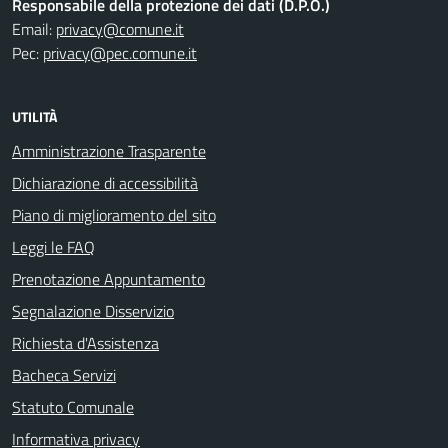
Responsabile della protezione dei dati (D.P.O.)
Email:
privacy@comune.it
Pec:
privacy@pec.comune.it
UTILITÀ
Amministrazione Trasparente
Dichiarazione di accessibilità
Piano di miglioramento del sito
Leggi le FAQ
Prenotazione Appuntamento
Segnalazione Disservizio
Richiesta d'Assistenza
Bacheca Servizi
Statuto Comunale
Informativa privacy