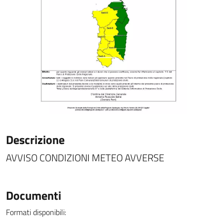
Descrizione
AVVISO CONDIZIONI METEO AVVERSE
Documenti
Formati disponibili: