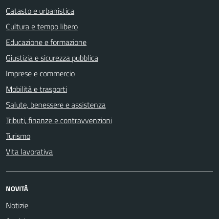
Catasto e urbanistica
Cultura e tempo libero
Educazione e formazione
Giustizia e sicurezza pubblica
Imprese e commercio
Mobilità e trasporti
Salute, benessere e assistenza
Tributi, finanze e contravvenzioni
Turismo
Vita lavorativa
NOVITÀ
Notizie