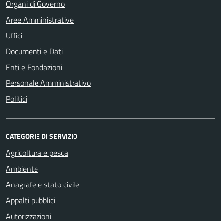
Organi di Governo
Aree Amministrative
Uffici
Documenti e Dati
Enti e Fondazioni
Personale Amministrativo
Politici
CATEGORIE DI SERVIZIO
Agricoltura e pesca
Ambiente
Anagrafe e stato civile
Appalti pubblici
Autorizzazioni