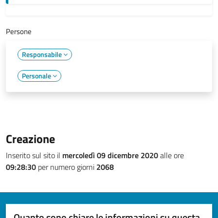
Persone
Responsabile
Personale
Creazione
Inserito sul sito il
mercoledì 09 dicembre 2020
alle ore
09:28:30
per numero giorni
2068
Quanto sono chiare le informazioni su questa