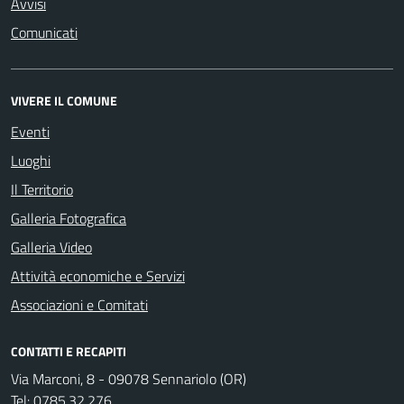
Avvisi
Comunicati
VIVERE IL COMUNE
Eventi
Luoghi
Il Territorio
Galleria Fotografica
Galleria Video
Attività economiche e Servizi
Associazioni e Comitati
CONTATTI E RECAPITI
Via Marconi, 8 - 09078 Sennariolo (OR)
Tel:
0785.32.276