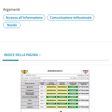
Argomenti
Accesso all'informazione
Comunicazione istituzionale
Novità
INDICE DELLA PAGINA