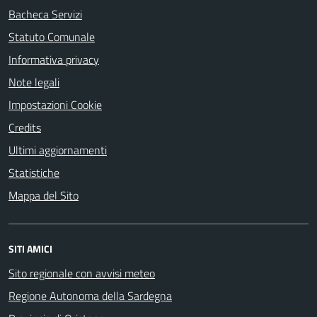
Bacheca Servizi
Statuto Comunale
Informativa privacy
Note legali
Impostazioni Cookie
Credits
Ultimi aggiornamenti
Statistiche
Mappa del Sito
SITI AMICI
Sito regionale con avvisi meteo
Regione Autonoma della Sardegna