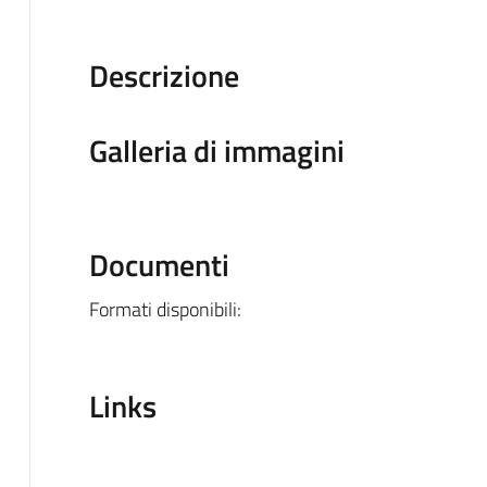
Descrizione
Galleria di immagini
Documenti
Formati disponibili:
Links