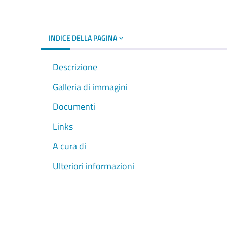
INDICE DELLA PAGINA
Descrizione
Galleria di immagini
Documenti
Links
A cura di
Ulteriori informazioni