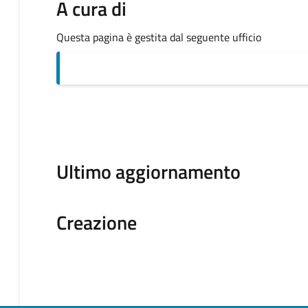
A cura di
Questa pagina è gestita dal seguente ufficio
Ultimo aggiornamento
Creazione