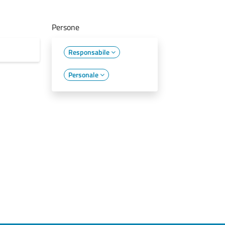
Persone
Responsabile
Personale