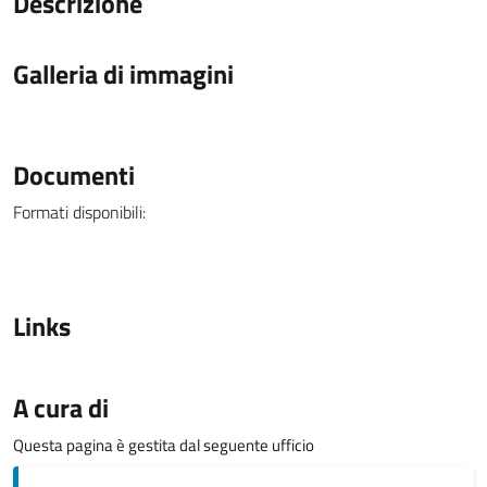
Descrizione
Galleria di immagini
Documenti
Formati disponibili:
Links
A cura di
Questa pagina è gestita dal seguente ufficio