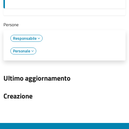
Persone
Responsabile
Personale
Ultimo aggiornamento
Creazione