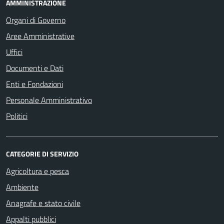
AMMINISTRAZIONE
Organi di Governo
Aree Amministrative
Uffici
Documenti e Dati
Enti e Fondazioni
Personale Amministrativo
Politici
CATEGORIE DI SERVIZIO
Agricoltura e pesca
Ambiente
Anagrafe e stato civile
Appalti pubblici