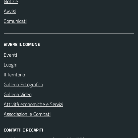
Notizie
Avvisi
Comunicati
VIVERE IL COMUNE
Eventi
Luoghi
Il Territorio
Galleria Fotografica
Galleria Video
Attività economiche e Servizi
Associazioni e Comitati
CONTATTI E RECAPITI