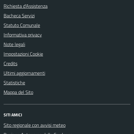
Richiesta d'Assistenza
Bacheca Servizi
Statuto Comunale
Informativa privacy
Note legali
Impostazioni Cookie
Credits
Ultimi aggiornamenti
Statistiche
Mappa del Sito
SITI AMICI
Sito regionale con avvisi meteo