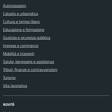
Autorizzazioni
Catasto e urbanistica
Cultura e tempo libero
Educazione e formazione
Giustizia e sicurezza pubblica
Imprese e commercio
Mobilità e trasporti
Salute, benessere e assistenza
Tributi, finanze e contravvenzioni
Turismo
Vita lavorativa
NOVITÀ