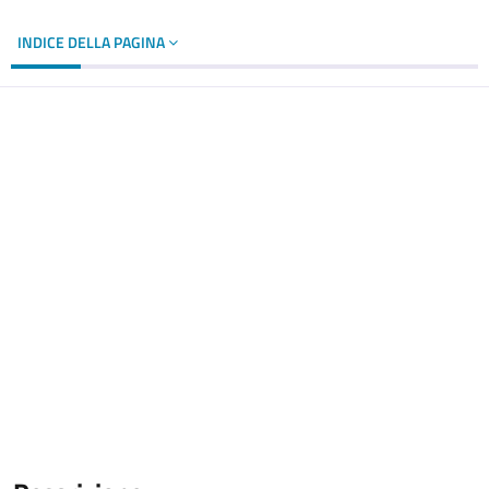
INDICE DELLA PAGINA