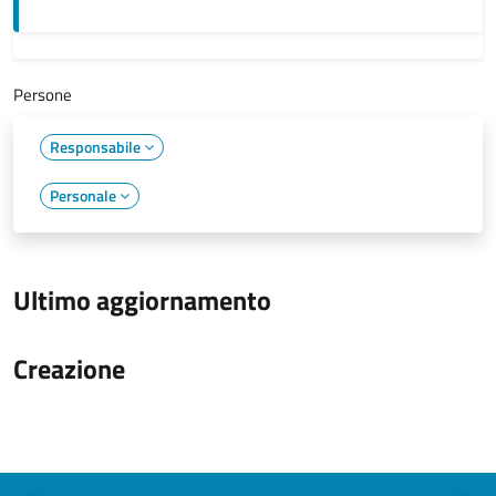
Persone
Responsabile
Personale
Ultimo aggiornamento
Creazione