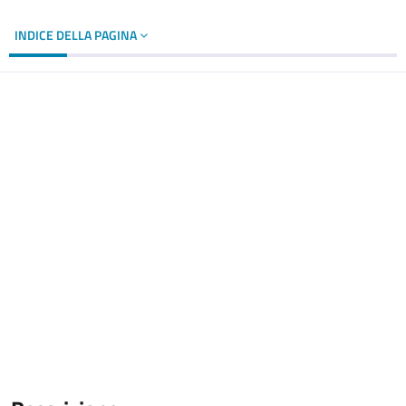
INDICE DELLA PAGINA