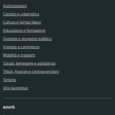
Autorizzazioni
Catasto e urbanistica
Cultura e tempo libero
Educazione e formazione
Giustizia e sicurezza pubblica
Imprese e commercio
Mobilità e trasporti
Salute, benessere e assistenza
Tributi, finanze e contravvenzioni
Turismo
Vita lavorativa
NOVITÀ