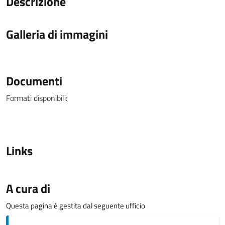
Descrizione
Galleria di immagini
Documenti
Formati disponibili:
Links
A cura di
Questa pagina è gestita dal seguente ufficio