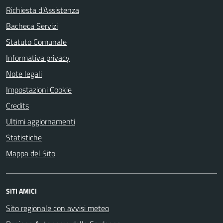
Richiesta d'Assistenza
Bacheca Servizi
Statuto Comunale
Informativa privacy
Note legali
Impostazioni Cookie
Credits
Ultimi aggiornamenti
Statistiche
Mappa del Sito
SITI AMICI
Sito regionale con avvisi meteo