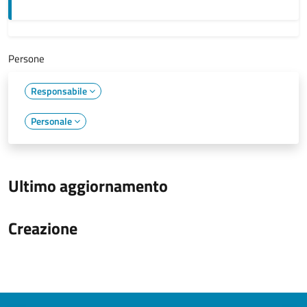
Persone
Responsabile
Personale
Ultimo aggiornamento
Creazione