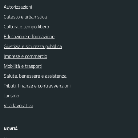
Autorizzazioni
Catasto e urbanistica
Cultura e tempo libero
Educazione e formazione
Giustizia e sicurezza pubblica
Imprese e commercio
Mobilità e trasporti
Salute, benessere e assistenza
Tributi, finanze e contravvenzioni
Turismo
Vita lavorativa
NOVITÀ