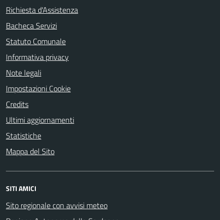
Richiesta d'Assistenza
Bacheca Servizi
Statuto Comunale
Informativa privacy
Note legali
Impostazioni Cookie
Credits
Ultimi aggiornamenti
Statistiche
Mappa del Sito
SITI AMICI
Sito regionale con avvisi meteo