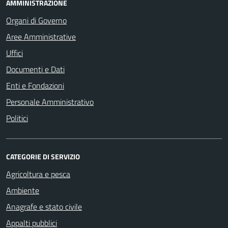
AMMINISTRAZIONE
Organi di Governo
Aree Amministrative
Uffici
Documenti e Dati
Enti e Fondazioni
Personale Amministrativo
Politici
CATEGORIE DI SERVIZIO
Agricoltura e pesca
Ambiente
Anagrafe e stato civile
Appalti pubblici