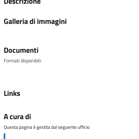
Descrizione
Galleria di immagini
Documenti
Formati disponibili:
Links
A cura di
Questa pagina è gestita dal seguente ufficio