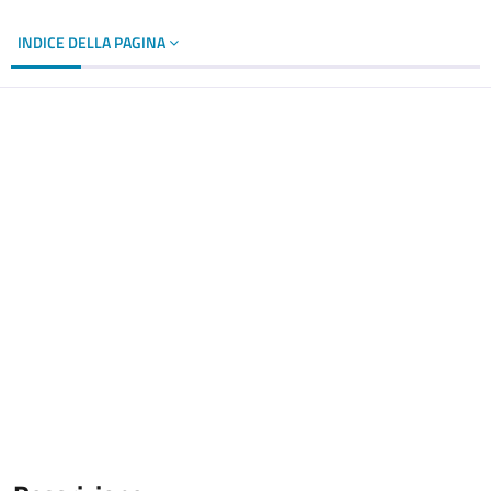
INDICE DELLA PAGINA