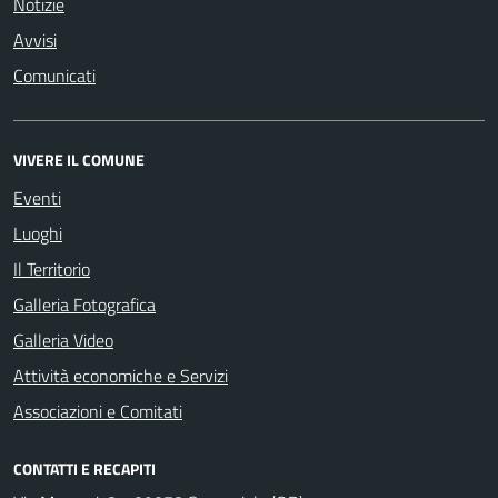
Notizie
Avvisi
Comunicati
VIVERE IL COMUNE
Eventi
Luoghi
Il Territorio
Galleria Fotografica
Galleria Video
Attività economiche e Servizi
Associazioni e Comitati
CONTATTI E RECAPITI