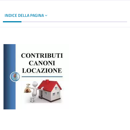
INDICE DELLA PAGINA