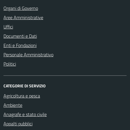
Organi di Governo
Aree Amministrative
Uffici
Documenti e Dati
Enti e Fondazioni
Personale Amministrativo
Politici
CATEGORIE DI SERVIZIO
Agricoltura e pesca
Ambiente
Anagrafe e stato civile
Appalti pubblici