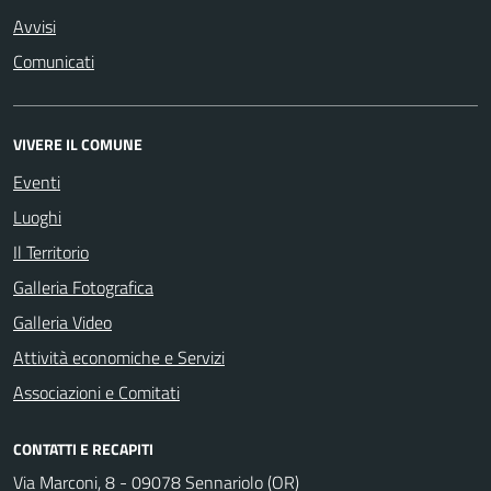
Avvisi
Comunicati
VIVERE IL COMUNE
Eventi
Luoghi
Il Territorio
Galleria Fotografica
Galleria Video
Attività economiche e Servizi
Associazioni e Comitati
CONTATTI E RECAPITI
Via Marconi, 8 - 09078 Sennariolo (OR)