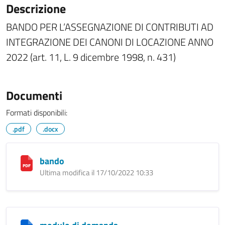
Descrizione
BANDO PER L’ASSEGNAZIONE DI CONTRIBUTI AD
INTEGRAZIONE DEI CANONI DI LOCAZIONE ANNO
2022 (art. 11, L. 9 dicembre 1998, n. 431)
Documenti
Formati disponibili:
.pdf
.docx
bando
Ultima modifica il 17/10/2022 10:33