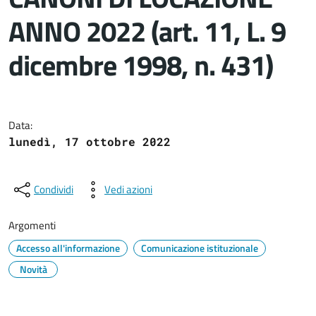
ANNO 2022 (art. 11, L. 9
dicembre 1998, n. 431)
Dettagli del documento
Data:
lunedì, 17 ottobre 2022
Condividi
Vedi azioni
Argomenti
Accesso all'informazione
Comunicazione istituzionale
Novità