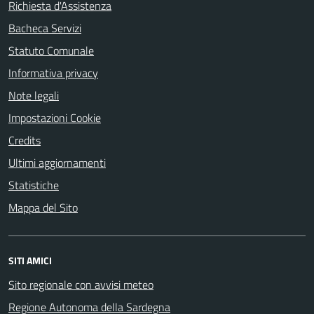
Richiesta d'Assistenza
Bacheca Servizi
Statuto Comunale
Informativa privacy
Note legali
Impostazioni Cookie
Credits
Ultimi aggiornamenti
Statistiche
Mappa del Sito
SITI AMICI
Sito regionale con avvisi meteo
Regione Autonoma della Sardegna