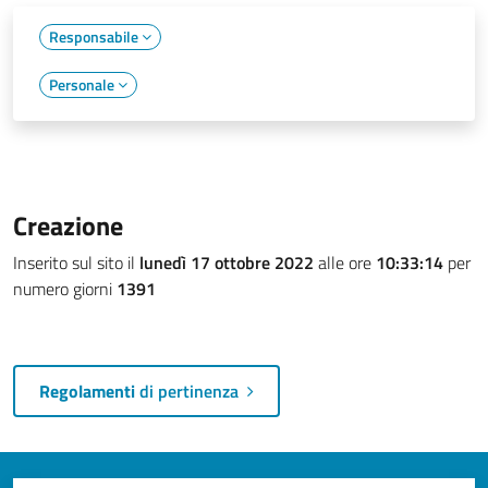
Responsabile
Personale
Creazione
Inserito sul sito il
lunedì 17 ottobre 2022
alle ore
10:33:14
per
numero giorni
1391
Regolamenti
di pertinenza