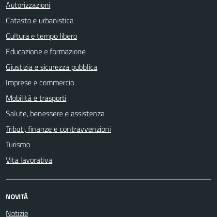
Autorizzazioni
Catasto e urbanistica
Cultura e tempo libero
Educazione e formazione
Giustizia e sicurezza pubblica
Imprese e commercio
Mobilità e trasporti
Salute, benessere e assistenza
Tributi, finanze e contravvenzioni
Turismo
Vita lavorativa
NOVITÀ
Notizie