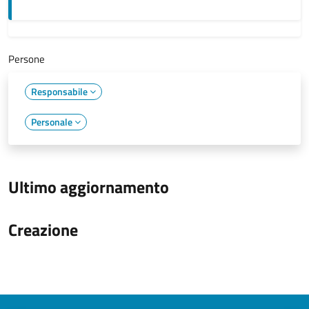
Persone
Responsabile
Personale
Ultimo aggiornamento
Creazione