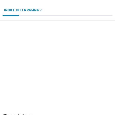
INDICE DELLA PAGINA