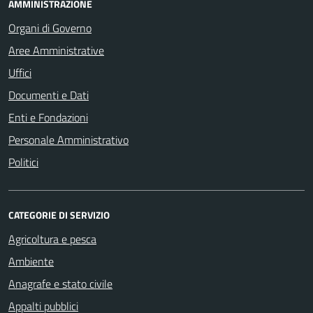
AMMINISTRAZIONE
Organi di Governo
Aree Amministrative
Uffici
Documenti e Dati
Enti e Fondazioni
Personale Amministrativo
Politici
CATEGORIE DI SERVIZIO
Agricoltura e pesca
Ambiente
Anagrafe e stato civile
Appalti pubblici