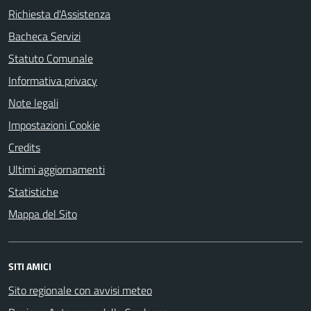
Richiesta d'Assistenza
Bacheca Servizi
Statuto Comunale
Informativa privacy
Note legali
Impostazioni Cookie
Credits
Ultimi aggiornamenti
Statistiche
Mappa del Sito
SITI AMICI
Sito regionale con avvisi meteo