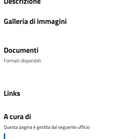
Descrizione
Galleria di immagini
Documenti
Formati disponibili:
Links
A cura di
Questa pagina è gestita dal seguente ufficio