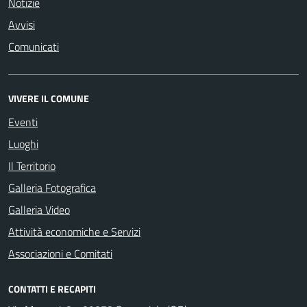
Notizie
Avvisi
Comunicati
VIVERE IL COMUNE
Eventi
Luoghi
Il Territorio
Galleria Fotografica
Galleria Video
Attività economiche e Servizi
Associazioni e Comitati
CONTATTI E RECAPITI