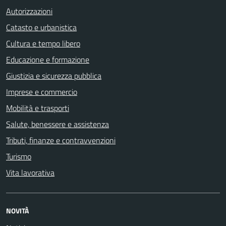
Autorizzazioni
Catasto e urbanistica
Cultura e tempo libero
Educazione e formazione
Giustizia e sicurezza pubblica
Imprese e commercio
Mobilità e trasporti
Salute, benessere e assistenza
Tributi, finanze e contravvenzioni
Turismo
Vita lavorativa
NOVITÀ