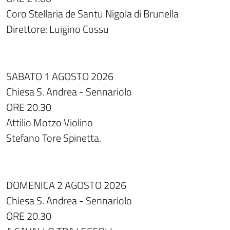
Coro Stellaria de Santu Nigola di Brunella
Direttore: Luigino Cossu
SABATO 1 AGOSTO 2026
Chiesa S. Andrea - Sennariolo
ORE 20.30
Attilio Motzo Violino
Stefano Tore Spinetta.
DOMENICA 2 AGOSTO 2026
Chiesa S. Andrea - Sennariolo
ORE 20.30