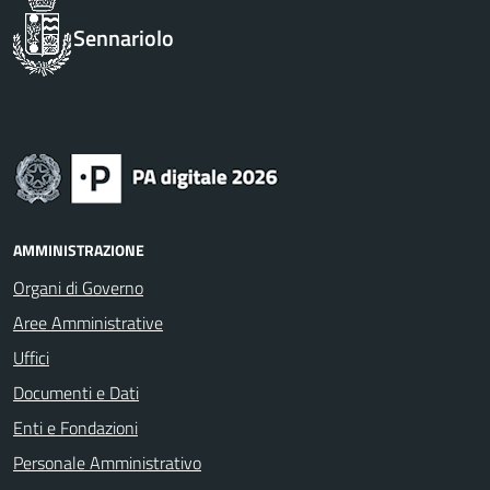
Sennariolo
AMMINISTRAZIONE
Organi di Governo
Aree Amministrative
Uffici
Documenti e Dati
Enti e Fondazioni
Personale Amministrativo