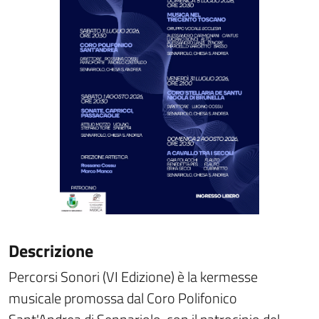
Descrizione
Percorsi Sonori (VI Edizione) è la kermesse
musicale promossa dal Coro Polifonico