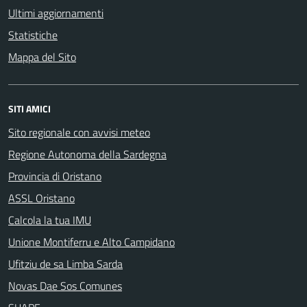
Ultimi aggiornamenti
Statistiche
Mappa del Sito
SITI AMICI
Sito regionale con avvisi meteo
Regione Autonoma della Sardegna
Provincia di Oristano
ASSL Oristano
Calcola la tua IMU
Unione Montiferru e Alto Campidano
Ufitziu de sa Limba Sarda
Novas Dae Sos Comunes