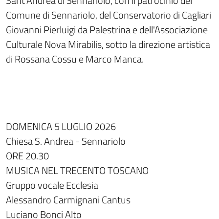
Sant'Andrea di Sennariolo, con il patrocinio del
Comune di Sennariolo, del Conservatorio di Cagliari
Giovanni Pierluigi da Palestrina e dell'Associazione
Culturale Nova Mirabilis, sotto la direzione artistica
di Rossana Cossu e Marco Manca.
DOMENICA 5 LUGLIO 2026
Chiesa S. Andrea - Sennariolo
ORE 20.30
MUSICA NEL TRECENTO TOSCANO
Gruppo vocale Ecclesia
Alessandro Carmignani Cantus
Luciano Bonci Alto