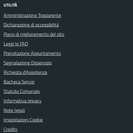
UTILITÀ
Amministrazione Trasparente
Dichiarazione di accessibilità
Piano di miglioramento del sito
Leggi le FAQ
Prenotazione Appuntamento
Segnalazione Disservizio
Richiesta d'Assistenza
Bacheca Servizi
Statuto Comunale
Informativa privacy
Note legali
Impostazioni Cookie
Credits