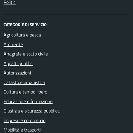
Politici
CATEGORIE DI SERVIZIO
Agricoltura e pesca
Ambiente
Anagrafe e stato civile
Appalti pubblici
Autorizzazioni
Catasto e urbanistica
Cultura e tempo libero
Educazione e formazione
Giustizia e sicurezza pubblica
Imprese e commercio
Mobilità e trasporti