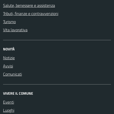
Salute, benessere e assistenza
Tributi, finanze e contravvenzioni
Turismo
Vita lavorativa
NOVITÀ
Notizie
Avvisi
Comunicati
VIVERE IL COMUNE
Eventi
Luoghi