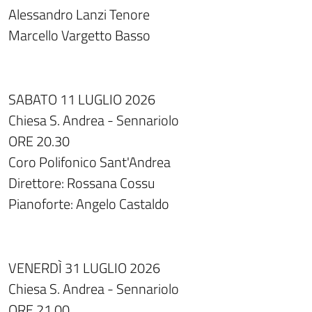
Alessandro Lanzi Tenore
Marcello Vargetto Basso
SABATO 11 LUGLIO 2026
Chiesa S. Andrea - Sennariolo
ORE 20.30
Coro Polifonico Sant'Andrea
Direttore: Rossana Cossu
Pianoforte: Angelo Castaldo
VENERDÌ 31 LUGLIO 2026
Chiesa S. Andrea - Sennariolo
ORE 21.00