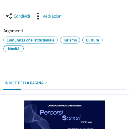
Condividi
Vedi azioni
Argomenti
Comunicazione istituzionale
Turismo
Cultura
Novità
INDICE DELLA PAGINA