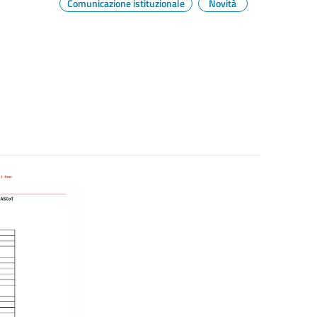
Comunicazione istituzionale
Novità