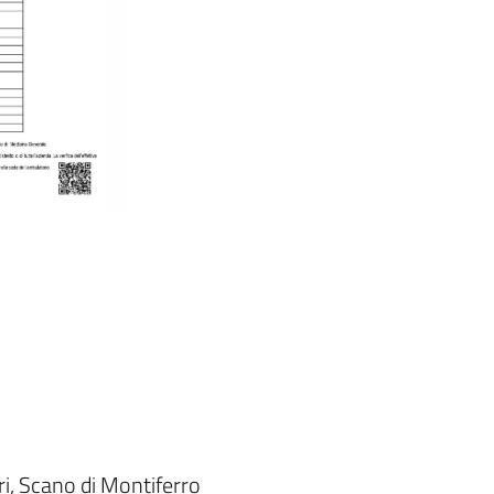
ri, Scano di Montiferro