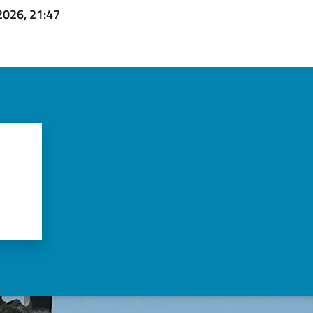
2026, 21:47