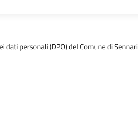
ei dati personali (DPO) del Comune di Sennari