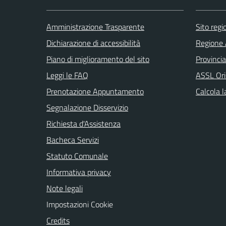
Amministrazione Trasparente
Sito reg
Dichiarazione di accessibilità
Regione 
Piano di miglioramento del sito
Provincia
Leggi le FAQ
ASSL Ori
Prenotazione Appuntamento
Calcola 
Segnalazione Disservizio
Richiesta d'Assistenza
Bacheca Servizi
Statuto Comunale
Informativa privacy
Note legali
Impostazioni Cookie
Credits