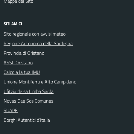
Mappa del Sito
SITI AMICI
Sito regionale con avvisi meteo
Regione Autonoma della Sardegna
Provincia di Oristano
ASSL Oristano
Calcola la tua IMU
Unione Montiferru e Alto Campidano
Ufitziu de sa Limba Sarda
Novas Dae Sos Comunes
SUAPE
Borghi Autentici d’Italia