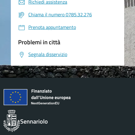
Richiedi assistenza
Chiama il numero 0785.32.276
Prenota appuntamento
Problemi in città
Segnala disservizio
Sennariolo