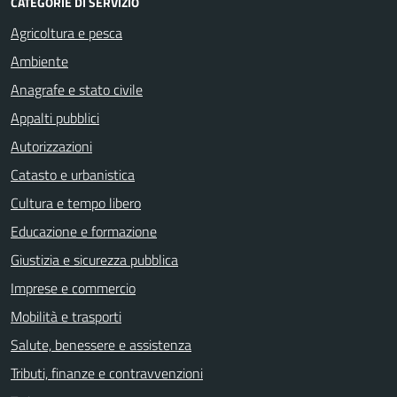
CATEGORIE DI SERVIZIO
Agricoltura e pesca
Ambiente
Anagrafe e stato civile
Appalti pubblici
Autorizzazioni
Catasto e urbanistica
Cultura e tempo libero
Educazione e formazione
Giustizia e sicurezza pubblica
Imprese e commercio
Mobilità e trasporti
Salute, benessere e assistenza
Tributi, finanze e contravvenzioni