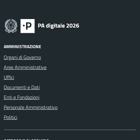
AMMINISTRAZIONE
Organi di Governo
Aree Amministrative
Uffici
Documenti e Dati
Enti e Fondazioni
Personale Amministrativo
Politici