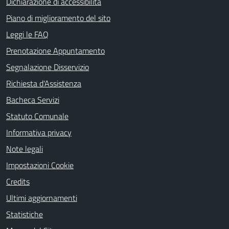
Dichiarazione di accessibilità
Piano di miglioramento del sito
Leggi le FAQ
Prenotazione Appuntamento
Segnalazione Disservizio
Richiesta d'Assistenza
Bacheca Servizi
Statuto Comunale
Informativa privacy
Note legali
Impostazioni Cookie
Credits
Ultimi aggiornamenti
Statistiche