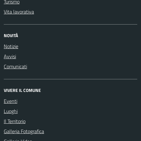
Turismo
Vita lavorativa
NOVITÀ
Notizie
Avvisi
Comunicati
VIVERE IL COMUNE
Eventi
Luoghi
Il Territorio
Galleria Fotografica