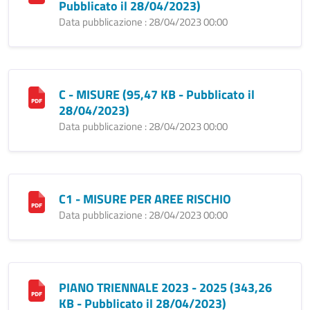
Pubblicato il 28/04/2023)
Data pubblicazione : 28/04/2023 00:00
C - MISURE (95,47 KB - Pubblicato il
28/04/2023)
Data pubblicazione : 28/04/2023 00:00
C1 - MISURE PER AREE RISCHIO
Data pubblicazione : 28/04/2023 00:00
PIANO TRIENNALE 2023 - 2025 (343,26
KB - Pubblicato il 28/04/2023)