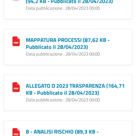
(94,2 KB - Pubblicato il 28/04/2023)
Data pubblicazione : 28/04/2023 00:00
MAPPATURA PROCESSI (87,62 KB -
Pubblicato il 28/04/2023)
Data pubblicazione : 28/04/2023 00:00
ALLEGATO D 2023 TRASPARENZA (164,71
KB - Pubblicato il 28/04/2023)
Data pubblicazione : 28/04/2023 00:00
B - ANALISI RISCHIO (89,3 KB -