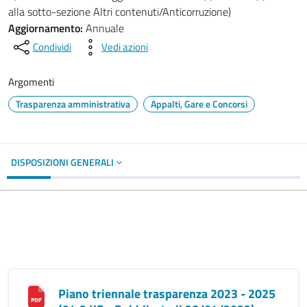
alla sotto-sezione Altri contenuti/Anticorruzione)
Aggiornamento:
Annuale
Condividi
Vedi azioni
Argomenti
Trasparenza amministrativa
Appalti, Gare e Concorsi
DISPOSIZIONI GENERALI
Piano triennale trasparenza 2023 - 2025