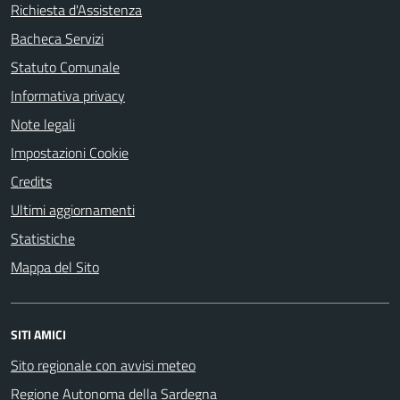
Richiesta d'Assistenza
Bacheca Servizi
Statuto Comunale
Informativa privacy
Note legali
Impostazioni Cookie
Credits
Ultimi aggiornamenti
Statistiche
Mappa del Sito
SITI AMICI
Sito regionale con avvisi meteo
Regione Autonoma della Sardegna