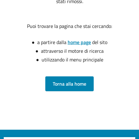
stati rimossi.
Puoi trovare la pagina che stai cercando:
● a partire dalla
home page
del sito
● attraverso il motore di ricerca
● utilizzando il menu principale
Torna alla home