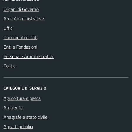
Organi di Governo
Aree Amministrative
Uffici
Documenti e Dati
Enti e Fondazioni
Personale Amministrativo
Politici
CATEGORIE DI SERVIZIO
Agricoltura e pesca
Ambiente
Anagrafe e stato civile
Appalti pubblici