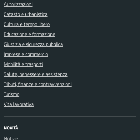
Autorizzazioni
Catasto e urbanistica
Cultura e tempo libero
Educazione e formazione
Giustizia e sicurezza pubblica
Imprese e commercio
Mobilità e trasporti
Salute, benessere e assistenza
Tributi, finanze e contravvenzioni
Turismo
Vita lavorativa
NOVITÀ
Notizie