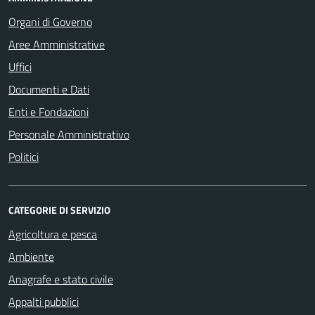
Organi di Governo
Aree Amministrative
Uffici
Documenti e Dati
Enti e Fondazioni
Personale Amministrativo
Politici
CATEGORIE DI SERVIZIO
Agricoltura e pesca
Ambiente
Anagrafe e stato civile
Appalti pubblici