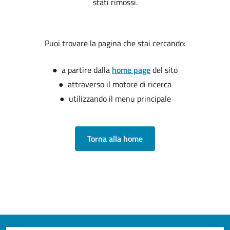
stati rimossi.
Puoi trovare la pagina che stai cercando:
● a partire dalla
home page
del sito
● attraverso il motore di ricerca
● utilizzando il menu principale
Torna alla home