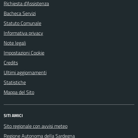
Richiesta d'Assistenza
Bacheca Servizi
Statuto Comunale
Informativa privacy
Note legali
Impostazioni Cookie
Credits
Ultimi aggiornamenti
Statistiche
Mappa del Sito
SITI AMICI
Sito regionale con avvisi meteo
Regione Autonoma della Sardegna