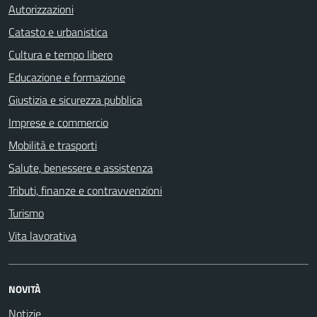
Autorizzazioni
Catasto e urbanistica
Cultura e tempo libero
Educazione e formazione
Giustizia e sicurezza pubblica
Imprese e commercio
Mobilità e trasporti
Salute, benessere e assistenza
Tributi, finanze e contravvenzioni
Turismo
Vita lavorativa
NOVITÀ
Notizie