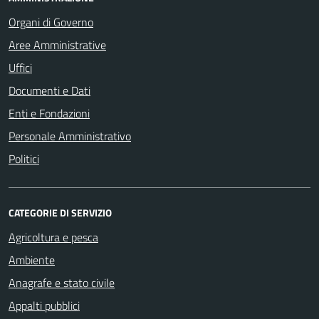
Organi di Governo
Aree Amministrative
Uffici
Documenti e Dati
Enti e Fondazioni
Personale Amministrativo
Politici
CATEGORIE DI SERVIZIO
Agricoltura e pesca
Ambiente
Anagrafe e stato civile
Appalti pubblici