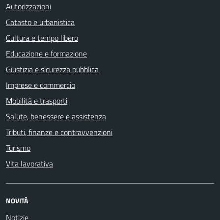
Autorizzazioni
Catasto e urbanistica
Cultura e tempo libero
Educazione e formazione
Giustizia e sicurezza pubblica
Imprese e commercio
Mobilità e trasporti
Salute, benessere e assistenza
Tributi, finanze e contravvenzioni
Turismo
Vita lavorativa
NOVITÀ
Notizie