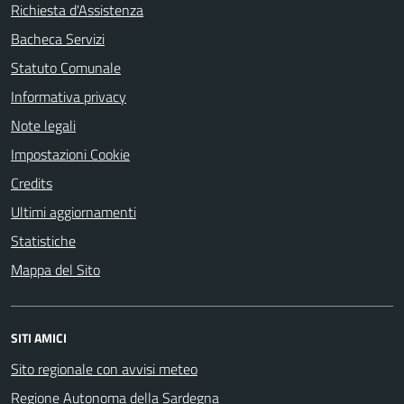
Richiesta d'Assistenza
Bacheca Servizi
Statuto Comunale
Informativa privacy
Note legali
Impostazioni Cookie
Credits
Ultimi aggiornamenti
Statistiche
Mappa del Sito
SITI AMICI
Sito regionale con avvisi meteo
Regione Autonoma della Sardegna