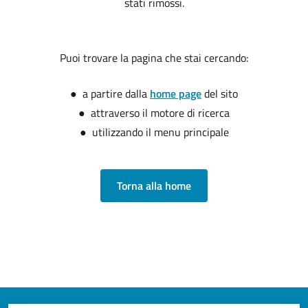
stati rimossi.
Puoi trovare la pagina che stai cercando:
● a partire dalla
home page
del sito
● attraverso il motore di ricerca
● utilizzando il menu principale
Torna alla home