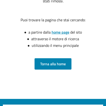
stati rimossi.
Puoi trovare la pagina che stai cercando:
● a partire dalla
home page
del sito
● attraverso il motore di ricerca
● utilizzando il menu principale
Torna alla home