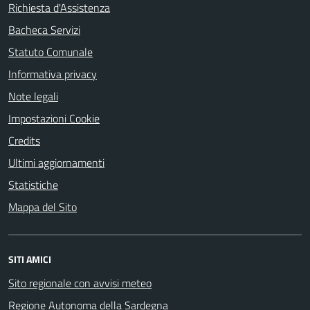
Richiesta d'Assistenza
Bacheca Servizi
Statuto Comunale
Informativa privacy
Note legali
Impostazioni Cookie
Credits
Ultimi aggiornamenti
Statistiche
Mappa del Sito
SITI AMICI
Sito regionale con avvisi meteo
Regione Autonoma della Sardegna