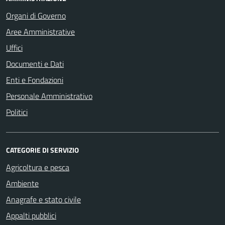
Organi di Governo
Aree Amministrative
Uffici
Documenti e Dati
Enti e Fondazioni
Personale Amministrativo
Politici
CATEGORIE DI SERVIZIO
Agricoltura e pesca
Ambiente
Anagrafe e stato civile
Appalti pubblici