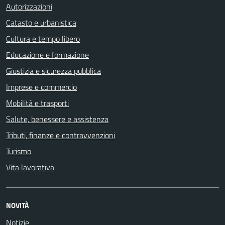
Autorizzazioni
Catasto e urbanistica
Cultura e tempo libero
Educazione e formazione
Giustizia e sicurezza pubblica
Imprese e commercio
Mobilità e trasporti
Salute, benessere e assistenza
Tributi, finanze e contravvenzioni
Turismo
Vita lavorativa
NOVITÀ
Notizie