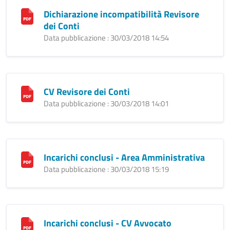
Dichiarazione incompatibilità Revisore
dei Conti
Data pubblicazione : 30/03/2018 14:54
CV Revisore dei Conti
Data pubblicazione : 30/03/2018 14:01
Incarichi conclusi - Area Amministrativa
Data pubblicazione : 30/03/2018 15:19
Incarichi conclusi - CV Avvocato