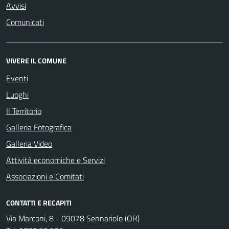
Avvisi
Comunicati
VIVERE IL COMUNE
Eventi
Luoghi
Il Territorio
Galleria Fotografica
Galleria Video
Attività economiche e Servizi
Associazioni e Comitati
CONTATTI E RECAPITI
Via Marconi, 8 - 09078 Sennariolo (OR)