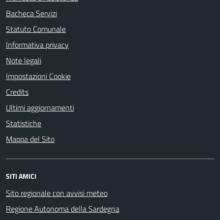
Bacheca Servizi
Statuto Comunale
Informativa privacy
Note legali
Impostazioni Cookie
Credits
Ultimi aggiornamenti
Statistiche
Mappa del Sito
SITI AMICI
Sito regionale con avvisi meteo
Regione Autonoma della Sardegna