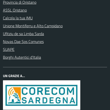
Provincia di Oristano
ASSL Oristano
Calcola la tua IMU
Unione Montiferru e Alto Campidano
Ufitziu de sa Limba Sarda
Novas Dae Sos Comunes
SUAPE
Borghi Autentici d’Italia
UN GRAZIE A...