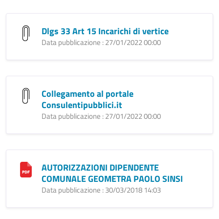
Dlgs 33 Art 15 Incarichi di vertice
Data pubblicazione : 27/01/2022 00:00
Collegamento al portale
Consulentipubblici.it
Data pubblicazione : 27/01/2022 00:00
AUTORIZZAZIONI DIPENDENTE
COMUNALE GEOMETRA PAOLO SINSI
Data pubblicazione : 30/03/2018 14:03