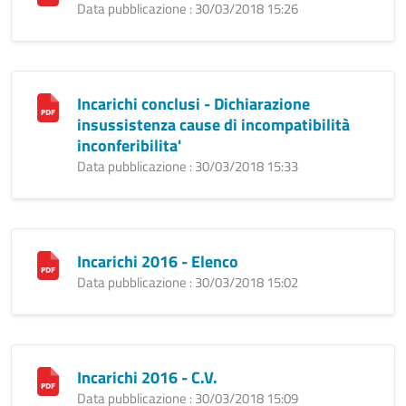
Data pubblicazione : 30/03/2018 15:26
Incarichi conclusi - Dichiarazione
insussistenza cause di incompatibilità
inconferibilita'
Data pubblicazione : 30/03/2018 15:33
Incarichi 2016 - Elenco
Data pubblicazione : 30/03/2018 15:02
Incarichi 2016 - C.V.
Data pubblicazione : 30/03/2018 15:09