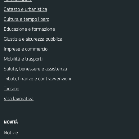
Catasto e urbanistica
Cultura e tempo libero
Educazione e formazione
Giustizia e sicurezza pubblica
Imprese e commercio
Mobilità e trasporti
Salute, benessere e assistenza
Tributi, finanze e contravvenzioni
Turismo
Vita lavorativa
NOVITÀ
Notizie