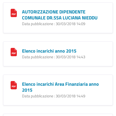
AUTORIZZAZIONE DIPENDENTE
COMUNALE DR.SSA LUCIANA NIEDDU
Data pubblicazione : 30/03/2018 14:09
Elenco incarichi anno 2015
Data pubblicazione : 30/03/2018 14:43
Elenco incarichi Area Finanziaria anno
2015
Data pubblicazione : 30/03/2018 14:49