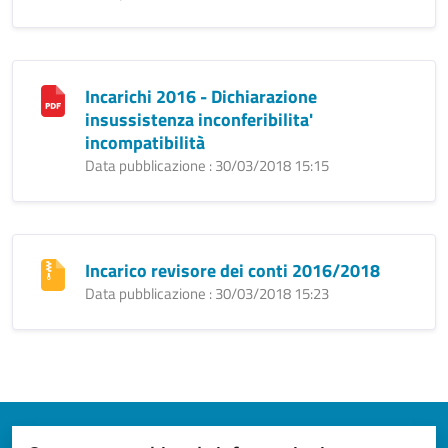
Incarichi 2016 - Dichiarazione
insussistenza inconferibilita'
incompatibilità
Data pubblicazione : 30/03/2018 15:15
Incarico revisore dei conti 2016/2018
Data pubblicazione : 30/03/2018 15:23