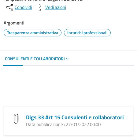
Condividi
Vedi azioni
Argomenti
Trasparenza amministrativa
Incarichi professionali
CONSULENTI E COLLABORATORI
Dlgs 33 Art 15 Consulenti e collaboratori
Data pubblicazione : 27/01/2022 00:00