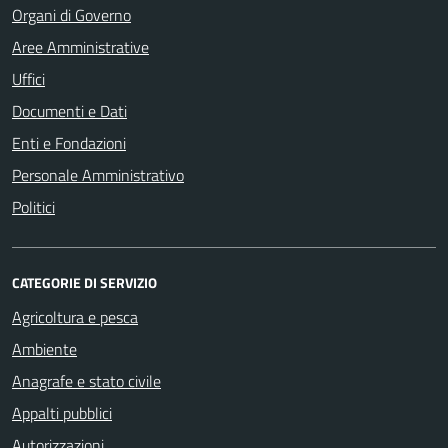
Organi di Governo
Aree Amministrative
Uffici
Documenti e Dati
Enti e Fondazioni
Personale Amministrativo
Politici
CATEGORIE DI SERVIZIO
Agricoltura e pesca
Ambiente
Anagrafe e stato civile
Appalti pubblici
Autorizzazioni