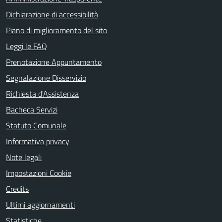
Dichiarazione di accessibilità
Piano di miglioramento del sito
Leggi le FAQ
Prenotazione Appuntamento
Segnalazione Disservizio
Richiesta d'Assistenza
Bacheca Servizi
Statuto Comunale
Informativa privacy
Note legali
Impostazioni Cookie
Credits
Ultimi aggiornamenti
Statistiche