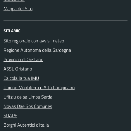
Mappa del Sito
SITI AMICI
Sito regionale con avvisi meteo
Regione Autonoma della Sardegna
Provincia di Oristano
ASSL Oristano
Calcola la tua IMU
Unione Montiferru e Alto Campidano
Ufitziu de sa Limba Sarda
Novas Dae Sos Comunes
SUAPE
Borghi Autentici d’Italia