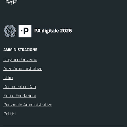
AMMINISTRAZIONE
Organi di Governo
Aree Amministrative
Uffici
Documenti e Dati
Enti e Fondazioni
Personale Amministrativo
Politici