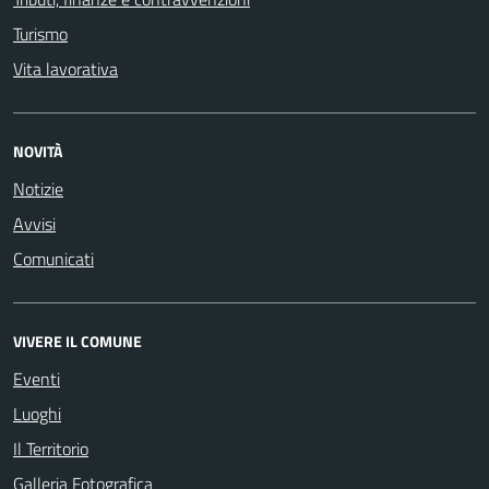
Turismo
Vita lavorativa
NOVITÀ
Notizie
Avvisi
Comunicati
VIVERE IL COMUNE
Eventi
Luoghi
Il Territorio
Galleria Fotografica