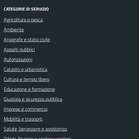
CATEGORIE DI SERVIZIO
Agricoltura e pesca
Ambiente
Anagrafe e stato civile
Appalti pubblici
Autorizzazioni
Catasto e urbanistica
Cultura e tempo libero
Educazione e formazione
Giustizia e sicurezza pubblica
Imprese e commercio
Mobilità e trasporti
Salute, benessere e assistenza
Tributi, finanze e contravvenzioni