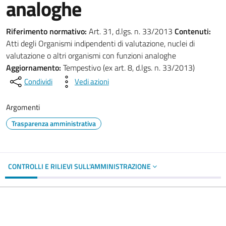
analoghe
Riferimento normativo:
Art. 31, d.lgs. n. 33/2013
Contenuti:
Atti degli Organismi indipendenti di valutazione, nuclei di
valutazione o altri organismi con funzioni analoghe
Aggiornamento:
Tempestivo (ex art. 8, d.lgs. n. 33/2013)
Condividi
Vedi azioni
Argomenti
Trasparenza amministrativa
CONTROLLI E RILIEVI SULL'AMMINISTRAZIONE