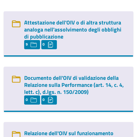
Attestazione dell'OIV o di altra struttura
analoga nell'assolvimento degli obblighi
di pubblicazione
9
0
Documento dell'OIV di validazione della
Relazione sulla Performance (art. 14, c. 4,
lett. c), d.lgs. n. 150/2009)
0
0
Relazione dell'OIV sul funzionamento