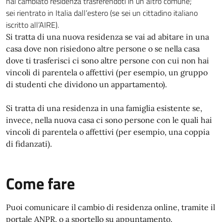
hai cambiato residenza trasferendoti in un altro comune;
sei rientrato in Italia dall’estero (se sei un cittadino italiano
iscritto all’AIRE).
Si tratta di una nuova residenza se vai ad abitare in una
casa dove non risiedono altre persone o se nella casa
dove ti trasferisci ci sono altre persone con cui non hai
vincoli di parentela o affettivi (per esempio, un gruppo
di studenti che dividono un appartamento).
Si tratta di una residenza in una famiglia esistente se,
invece, nella nuova casa ci sono persone con le quali hai
vincoli di parentela o affettivi (per esempio, una coppia
di fidanzati).
Come fare
Puoi comunicare il cambio di residenza online, tramite il
portale ANPR, o a sportello su appuntamento.