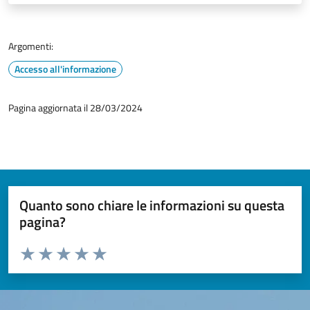
Argomenti:
Accesso all'informazione
Pagina aggiornata il 28/03/2024
Quanto sono chiare le informazioni su questa
pagina?
Valuta da 1 a 5 stelle la pagina
Valuta 1 stelle su 5
Valuta 2 stelle su 5
Valuta 3 stelle su 5
Valuta 4 stelle su 5
Valuta 5 stelle su 5