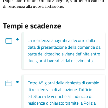
Dopo i controlli dell’Ufficio Anagrafe, si ottiene il cambio
di residenza alla nuova abitazione.
Tempi e scadenze
La residenza anagrafica decorre dalla
data di presentazione della domanda da
parte del cittadino e viene definita entro
due giorni lavorativi dal ricevimento.
Entro 45 giorni dalla richiesta di cambio
di residenza o di abitazione, l’ufficio
effettuerà le verifiche all’indirizzo di
residenza dichiarato tramite la Polizia