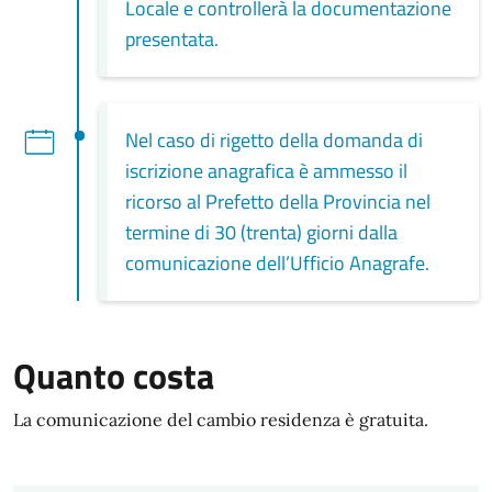
Locale e controllerà la documentazione
presentata.
Nel caso di rigetto della domanda di
iscrizione anagrafica è ammesso il
ricorso al Prefetto della Provincia nel
termine di 30 (trenta) giorni dalla
comunicazione dell’Ufficio Anagrafe.
Quanto costa
La comunicazione del cambio residenza è gratuita.