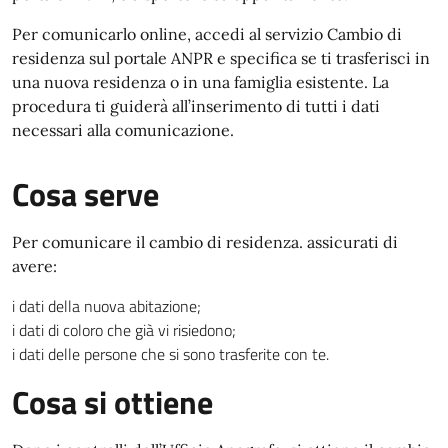
Per comunicarlo online, accedi al servizio Cambio di
residenza sul portale ANPR e specifica se ti trasferisci in
una nuova residenza o in una famiglia esistente. La
procedura ti guiderà all’inserimento di tutti i dati
necessari alla comunicazione.
Cosa serve
Per comunicare il cambio di residenza. assicurati di
avere:
i dati della nuova abitazione;
i dati di coloro che già vi risiedono;
i dati delle persone che si sono trasferite con te.
Cosa si ottiene