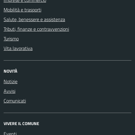
Imprese e commercio
Mobilità e trasporti
Salute, benessere e assistenza
Tributi, finanze e contravvenzioni
Turismo
Vita lavorativa
NOVITÀ
Notizie
Avvisi
Comunicati
VIVERE IL COMUNE
Eventi