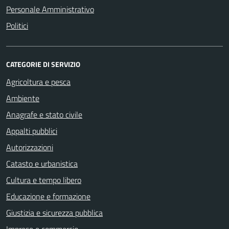
Personale Amministrativo
Politici
CATEGORIE DI SERVIZIO
Agricoltura e pesca
Ambiente
Anagrafe e stato civile
Appalti pubblici
Autorizzazioni
Catasto e urbanistica
Cultura e tempo libero
Educazione e formazione
Giustizia e sicurezza pubblica