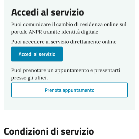
Accedi al servizio
Puoi comunicare il cambio di residenza online sul
portale ANPR tramite identità digitale.
Puoi accedere al servizio direttamente online
Accedi al servizio
Puoi prenotare un appuntamento e presentarti
presso gli uffici.
Prenota appuntamento
Condizioni di servizio