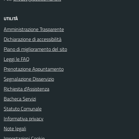
UTILITÀ
Amministrazione Trasparente
Dichiarazione di accessibilità
Piano di miglioramento del sito
Leggi le FAQ
Prenotazione Appuntamento
Segnalazione Disservizio
Richiesta d'Assistenza
Bacheca Servizi
Statuto Comunale
Informativa privacy
Note legali
Impostazioni Cookie