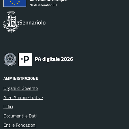
Sennariolo
AMMINISTRAZIONE
Organi di Governo
Aree Amministrative
Uffici
Documenti e Dati
Enti e Fondazioni