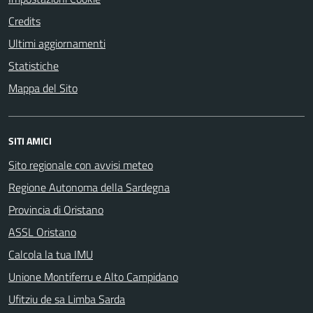
Credits
Ultimi aggiornamenti
Statistiche
Mappa del Sito
SITI AMICI
Sito regionale con avvisi meteo
Regione Autonoma della Sardegna
Provincia di Oristano
ASSL Oristano
Calcola la tua IMU
Unione Montiferru e Alto Campidano
Ufitziu de sa Limba Sarda