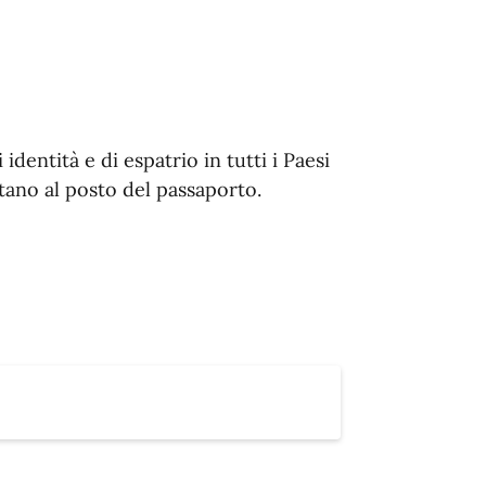
dentità e di espatrio in tutti i Paesi
tano al posto del passaporto.