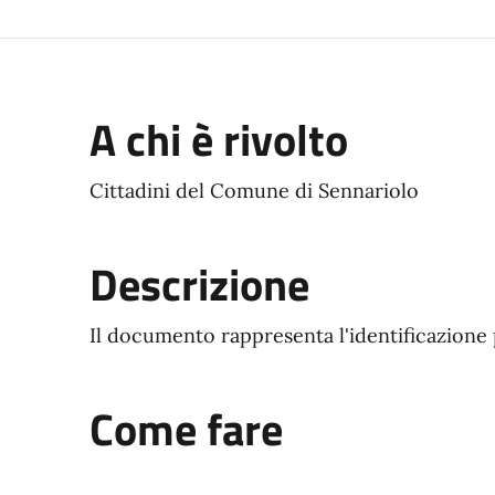
A chi è rivolto
Cittadini del Comune di Sennariolo
Descrizione
Il documento rappresenta l'identificazione 
Come fare