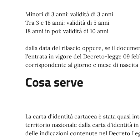
Minori di 3 anni: validità di 3 anni
Tra 3 e 18 anni: validità di 5 anni
18 anni in poi: validità di 10 anni
dalla data del rilascio oppure, se il documen
l'entrata in vigore del Decreto-legge 09 febbr
corrispondente al giorno e mese di nascita d
Cosa serve
La carta d'identità cartacea è stata quasi in
territorio nazionale dalla carta d'identità i
delle indicazioni contenute nel Decreto Leg