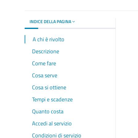
INDICE DELLA PAGINA
A chi è rivolto
Descrizione
Come fare
Cosa serve
Cosa si ottiene
Tempi e scadenze
Quanto costa
Accedi al servizio
Condizioni di servizio