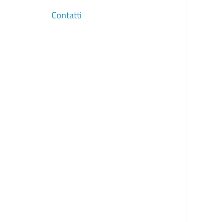
Contatti