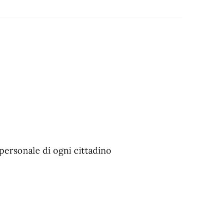
personale di ogni cittadino