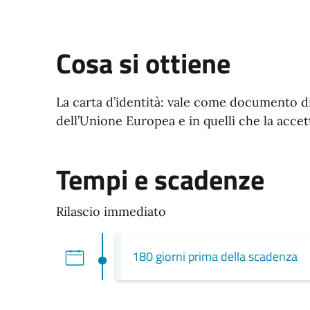
Cosa si ottiene
La carta d’identità: vale come documento di i
dell’Unione Europea e in quelli che la accet
Tempi e scadenze
Rilascio immediato
180 giorni prima della scadenza