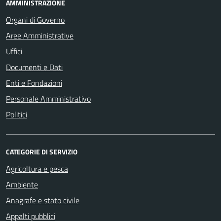
AMMINISTRAZIONE
Organi di Governo
Aree Amministrative
Uffici
Documenti e Dati
Enti e Fondazioni
Personale Amministrativo
Politici
CATEGORIE DI SERVIZIO
Agricoltura e pesca
Ambiente
Anagrafe e stato civile
Appalti pubblici