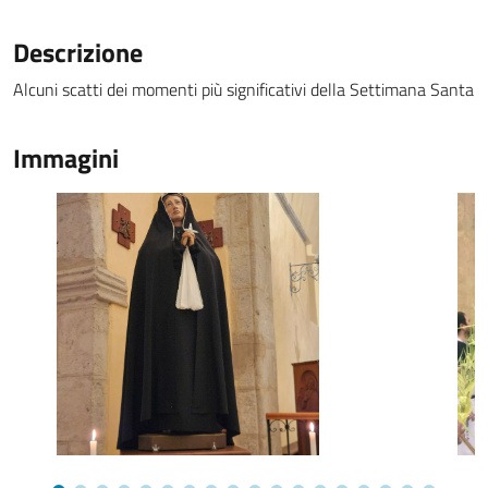
Descrizione
Alcuni scatti dei momenti più significativi della Settimana Santa
Immagini