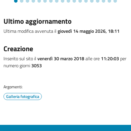
Ultimo aggiornamento
Ultima modifica avvenuta il
giovedì 14 maggio 2026, 18:11
Creazione
Inserito sul sito il
venerdì 30 marzo 2018
alle ore
11:20:03
per
numero giorni
3053
Argomenti:
Galleria fotografica