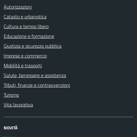
Autorizzazioni
Catasto e urbanistica
Cultura e tempo libero
Educazione e formazione
Giustizia e sicurezza pubblica
Imprese e commercio
Mobilità e trasporti
Salute, benessere e assistenza
Tributi, finanze e contravvenzioni
Turismo
Vita lavorativa
NOVITÀ