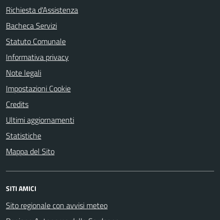
Richiesta d'Assistenza
Bacheca Servizi
Statuto Comunale
Informativa privacy
Note legali
Impostazioni Cookie
Credits
Ultimi aggiornamenti
Statistiche
Mappa del Sito
SITI AMICI
Sito regionale con avvisi meteo