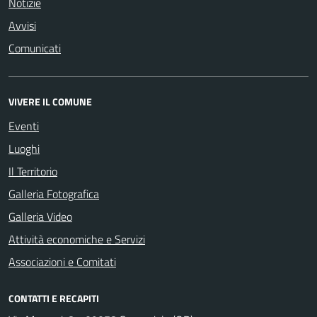
Notizie
Avvisi
Comunicati
VIVERE IL COMUNE
Eventi
Luoghi
Il Territorio
Galleria Fotografica
Galleria Video
Attività economiche e Servizi
Associazioni e Comitati
CONTATTI E RECAPITI