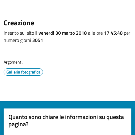
Creazione
Inserito sul sito il
venerdì 30 marzo 2018
alle ore
17:45:48
per
numero giorni
3051
Argomenti:
Galleria fotografica
Quanto sono chiare le informazioni su questa
pagina?