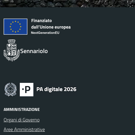
Sennariolo
AMMINISTRAZIONE
Organi di Governo
Aree Amministrative