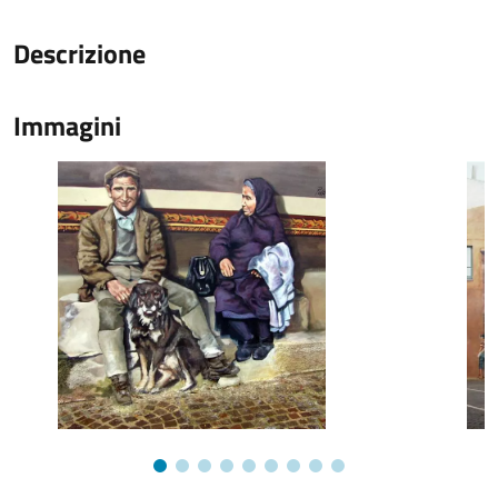
Descrizione
Immagini