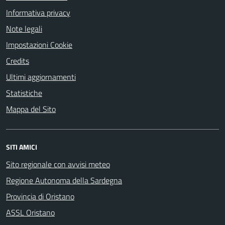
Informativa privacy
Note legali
Impostazioni Cookie
Credits
Ultimi aggiornamenti
Statistiche
Mappa del Sito
SITI AMICI
Sito regionale con avvisi meteo
Regione Autonoma della Sardegna
Provincia di Oristano
ASSL Oristano