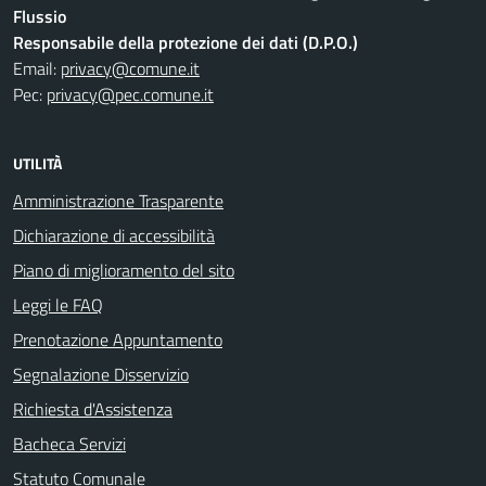
Flussio
Responsabile della protezione dei dati (D.P.O.)
Email:
privacy@comune.it
Pec:
privacy@pec.comune.it
UTILITÀ
Amministrazione Trasparente
Dichiarazione di accessibilità
Piano di miglioramento del sito
Leggi le FAQ
Prenotazione Appuntamento
Segnalazione Disservizio
Richiesta d'Assistenza
Bacheca Servizi
Statuto Comunale