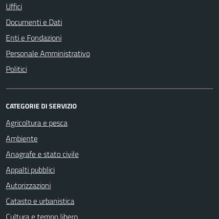
Uffici
Documenti e Dati
Enti e Fondazioni
Personale Amministrativo
Politici
CATEGORIE DI SERVIZIO
Agricoltura e pesca
Ambiente
Anagrafe e stato civile
Appalti pubblici
Autorizzazioni
Catasto e urbanistica
Cultura e tempo libero