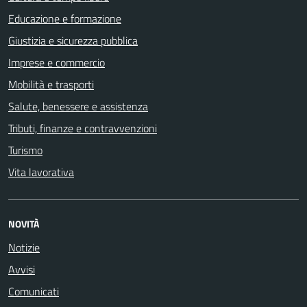
Educazione e formazione
Giustizia e sicurezza pubblica
Imprese e commercio
Mobilità e trasporti
Salute, benessere e assistenza
Tributi, finanze e contravvenzioni
Turismo
Vita lavorativa
NOVITÀ
Notizie
Avvisi
Comunicati