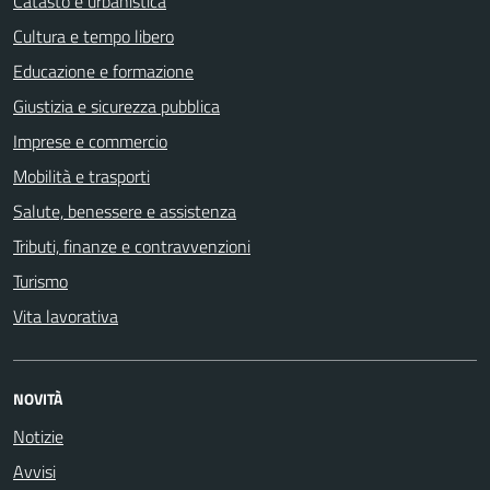
Catasto e urbanistica
Cultura e tempo libero
Educazione e formazione
Giustizia e sicurezza pubblica
Imprese e commercio
Mobilità e trasporti
Salute, benessere e assistenza
Tributi, finanze e contravvenzioni
Turismo
Vita lavorativa
NOVITÀ
Notizie
Avvisi