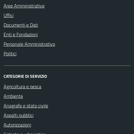
Aree Amministrative
Uffici
Documenti e Dati
Enti e Fondazioni
Personale Amministrativo
Politici
CATEGORIE DI SERVIZIO
Agricoltura e pesca
Ambiente
Anagrafe e stato civile
Appalti pubblici
Autorizzazioni