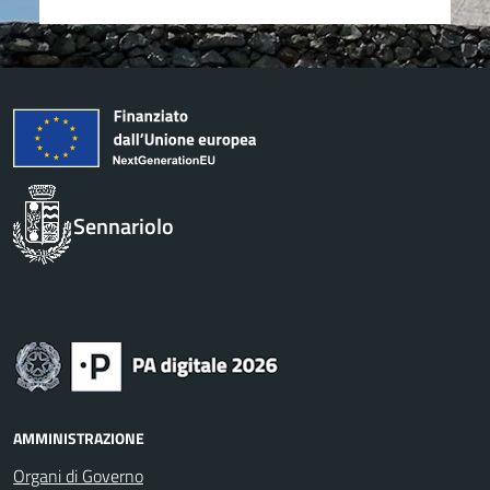
Sennariolo
AMMINISTRAZIONE
Organi di Governo