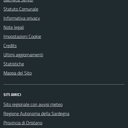
Statuto Comunale
Informativa privacy
Note legali
Impostazioni Cookie
Credits
Ultimi aggiornamenti
Statistiche
Mappa del Sito
SITI AMICI
Sito regionale con avvisi meteo
Regione Autonoma della Sardegna
Provincia di Oristano