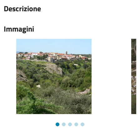
Descrizione
Immagini