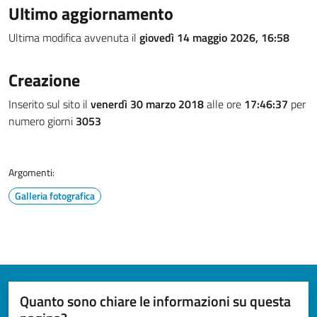
Ultimo aggiornamento
Ultima modifica avvenuta il
giovedì 14 maggio 2026, 16:58
Creazione
Inserito sul sito il
venerdì 30 marzo 2018
alle ore
17:46:37
per
numero giorni
3053
Argomenti:
Galleria fotografica
Quanto sono chiare le informazioni su questa