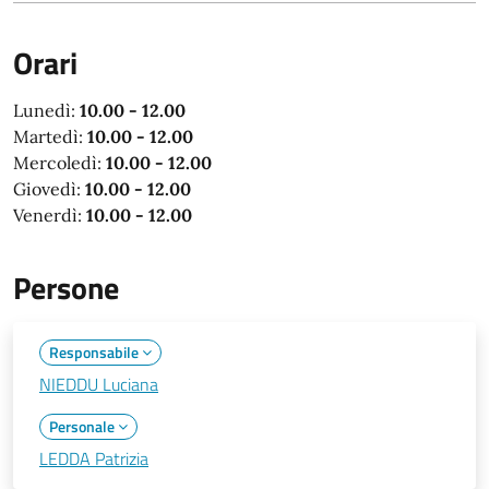
Orari
Lunedì:
10.00 - 12.00
Martedì:
10.00 - 12.00
Mercoledì:
10.00 - 12.00
Giovedì:
10.00 - 12.00
Venerdì:
10.00 - 12.00
Persone
Responsabile
NIEDDU Luciana
Personale
LEDDA Patrizia