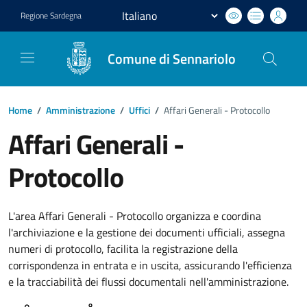
Regione
Sardegna
Comune di Sennariolo
Home
/
Amministrazione
/
Uffici
/
Affari Generali - Protocollo
Affari Generali -
Protocollo
L'area Affari Generali - Protocollo organizza e coordina
l'archiviazione e la gestione dei documenti ufficiali, assegna
numeri di protocollo, facilita la registrazione della
corrispondenza in entrata e in uscita, assicurando l'efficienza
e la tracciabilità dei flussi documentali nell'amministrazione.