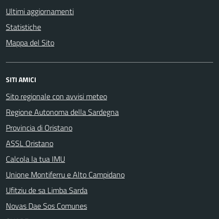
Ultimi aggiornamenti
Statistiche
Mappa del Sito
SITI AMICI
Sito regionale con avvisi meteo
Regione Autonoma della Sardegna
Provincia di Oristano
ASSL Oristano
Calcola la tua IMU
Unione Montiferru e Alto Campidano
Ufitziu de sa Limba Sarda
Novas Dae Sos Comunes