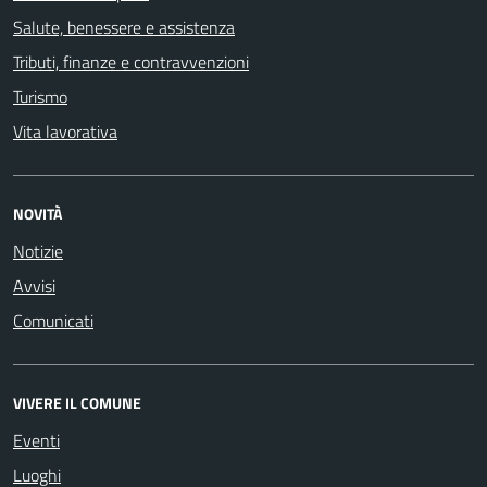
Salute, benessere e assistenza
Tributi, finanze e contravvenzioni
Turismo
Vita lavorativa
NOVITÀ
Notizie
Avvisi
Comunicati
VIVERE IL COMUNE
Eventi
Luoghi