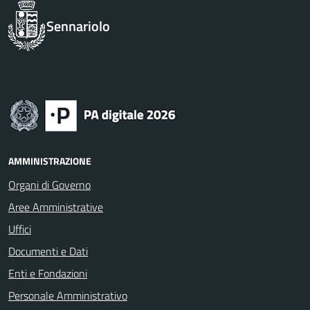
Sennariolo
AMMINISTRAZIONE
Organi di Governo
Aree Amministrative
Uffici
Documenti e Dati
Enti e Fondazioni
Personale Amministrativo