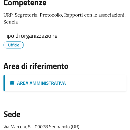
Competenze
URP, Segreteria, Protocollo, Rapporti con le associazioni,
Scuola
Tipo di organizzazione
Ufficio
Area di riferimento
AREA AMMINISTRATIVA
Sede
Via Marconi, 8 - 09078 Sennariolo (OR)