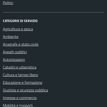
Politici
CATEGORIE DI SERVIZIO
Agricoltura e pesca
Ambiente
Anagrafe e stato civile
Appalti pubblici
Autorizzazioni
Catasto e urbanistica
Cultura e tempo libero
Educazione e formazione
Giustizia e sicurezza pubblica
Imprese e commercio
Mobilità e trasporti