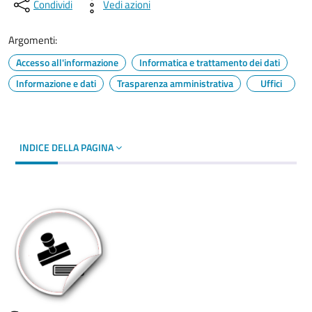
Condividi
Vedi azioni
Argomenti:
Accesso all'informazione
Informatica e trattamento dei dati
Informazione e dati
Trasparenza amministrativa
Uffici
INDICE DELLA PAGINA