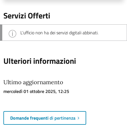
Servizi Offerti
L'ufficio non ha dei servizi digitali abbinati.
Ulteriori informazioni
Ultimo aggiornamento
mercoledì 01 ottobre 2025, 12:25
Domande frequenti
di pertinenza