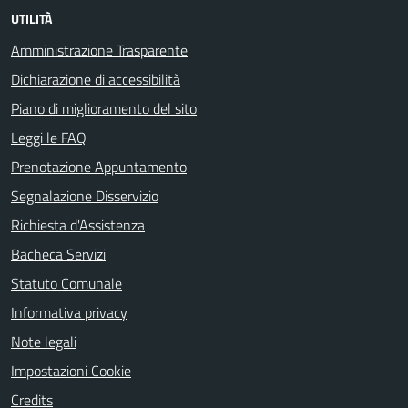
UTILITÀ
Amministrazione Trasparente
Dichiarazione di accessibilità
Piano di miglioramento del sito
Leggi le FAQ
Prenotazione Appuntamento
Segnalazione Disservizio
Richiesta d'Assistenza
Bacheca Servizi
Statuto Comunale
Informativa privacy
Note legali
Impostazioni Cookie
Credits