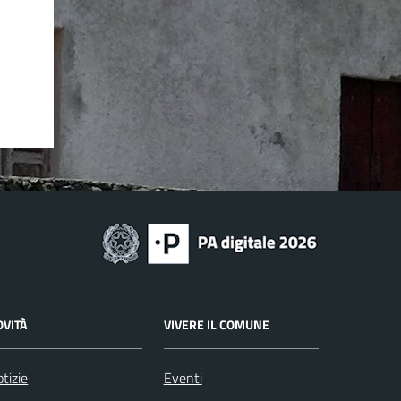
OVITÀ
VIVERE IL COMUNE
tizie
Eventi