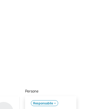
Persone
Responsabile