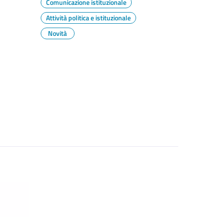
Comunicazione istituzionale
Attività politica e istituzionale
Novità