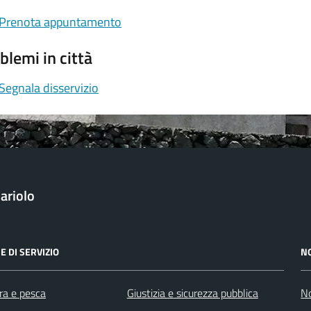
Prenota appuntamento
blemi in città
Segnala disservizio
ariolo
E DI SERVIZIO
N
ra e pesca
Giustizia e sicurezza pubblica
No