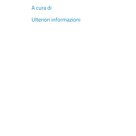
A cura di
Ulteriori informazioni