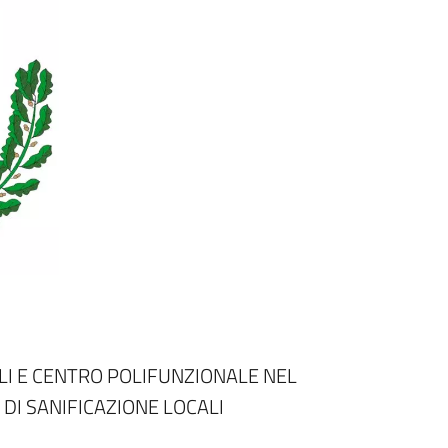
LI E CENTRO POLIFUNZIONALE NEL
DI SANIFICAZIONE LOCALI