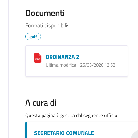
Documenti
Formati disponibili:
.pdf
ORDINANZA 2
Ultima modifica il 26/03/2020 12:52
A cura di
Questa pagina è gestita dal seguente ufficio
SEGRETARIO COMUNALE