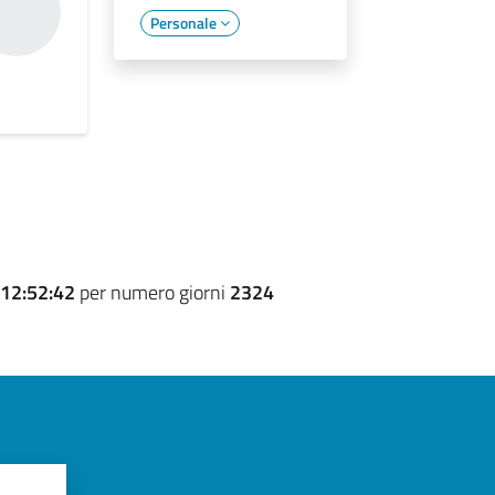
Personale
12:52:42
per numero giorni
2324