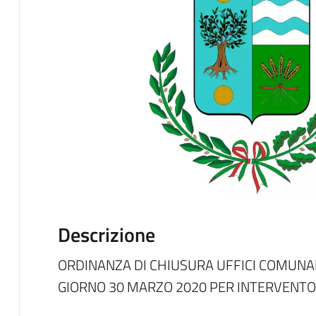
Descrizione
ORDINANZA DI CHIUSURA UFFICI COMUNA
GIORNO 30 MARZO 2020 PER INTERVENTO 