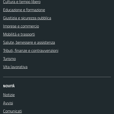
Cultura e tempo libero
Educazione e formazione
Giustizia e sicurezza pubblica
Imprese e commercio
Mobilità e trasporti
Salute, benessere e assistenza
Tributi, finanze e contravvenzioni
Turismo
Vita lavorativa
NOVITÀ
Notizie
Avvisi
Comunicati