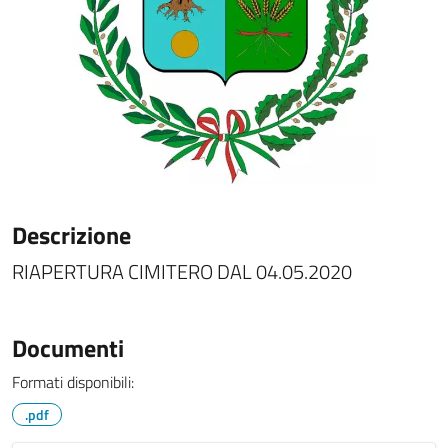
Descrizione
RIAPERTURA CIMITERO DAL 04.05.2020
Documenti
Formati disponibili:
.pdf