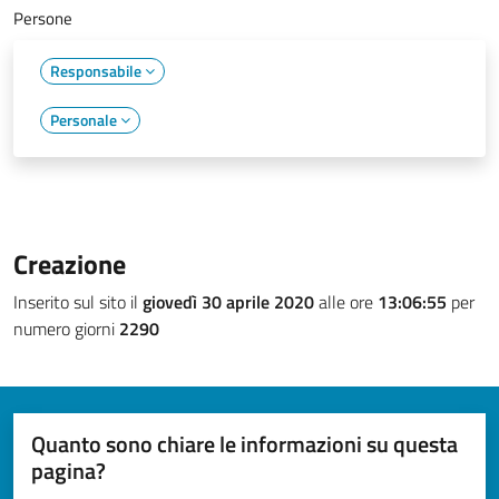
Persone
Responsabile
Personale
Creazione
Inserito sul sito il
giovedì 30 aprile 2020
alle ore
13:06:55
per
numero giorni
2290
Quanto sono chiare le informazioni su questa
pagina?