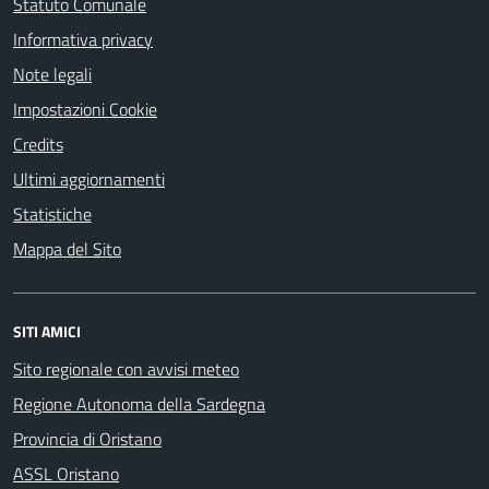
Statuto Comunale
Informativa privacy
Note legali
Impostazioni Cookie
Credits
Ultimi aggiornamenti
Statistiche
Mappa del Sito
SITI AMICI
Sito regionale con avvisi meteo
Regione Autonoma della Sardegna
Provincia di Oristano
ASSL Oristano