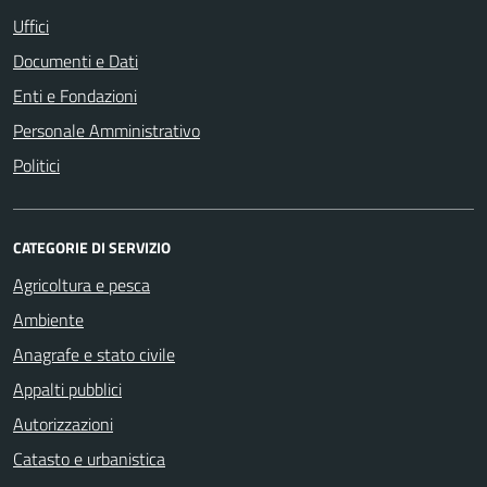
Uffici
Documenti e Dati
Enti e Fondazioni
Personale Amministrativo
Politici
CATEGORIE DI SERVIZIO
Agricoltura e pesca
Ambiente
Anagrafe e stato civile
Appalti pubblici
Autorizzazioni
Catasto e urbanistica