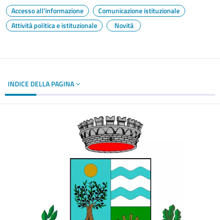
Accesso all'informazione
Comunicazione istituzionale
Attività politica e istituzionale
Novità
INDICE DELLA PAGINA