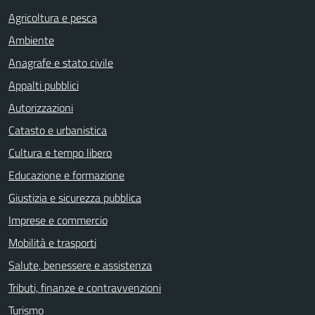
Agricoltura e pesca
Ambiente
Anagrafe e stato civile
Appalti pubblici
Autorizzazioni
Catasto e urbanistica
Cultura e tempo libero
Educazione e formazione
Giustizia e sicurezza pubblica
Imprese e commercio
Mobilità e trasporti
Salute, benessere e assistenza
Tributi, finanze e contravvenzioni
Turismo