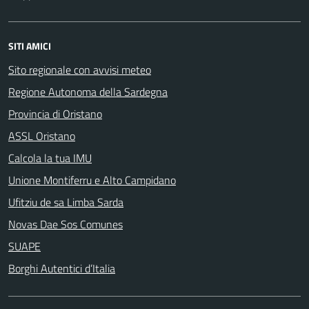
SITI AMICI
Sito regionale con avvisi meteo
Regione Autonoma della Sardegna
Provincia di Oristano
ASSL Oristano
Calcola la tua IMU
Unione Montiferru e Alto Campidano
Ufitziu de sa Limba Sarda
Novas Dae Sos Comunes
SUAPE
Borghi Autentici d’Italia