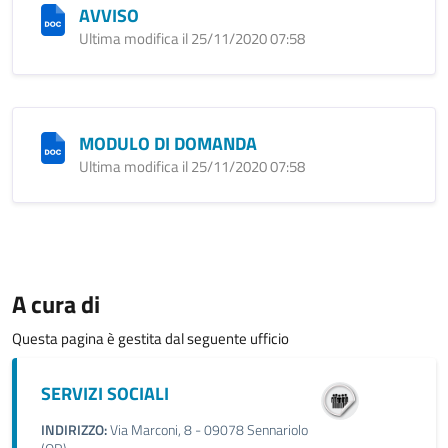
AVVISO
Ultima modifica il 25/11/2020 07:58
MODULO DI DOMANDA
Ultima modifica il 25/11/2020 07:58
A cura di
Questa pagina è gestita dal seguente ufficio
SERVIZI SOCIALI
INDIRIZZO:
Via Marconi, 8 - 09078 Sennariolo