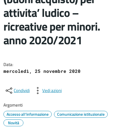
attivita’ ludico –
ricreative per minori.
anno 2020/2021
Dettagli del documento
Data:
mercoledì, 25 novembre 2020
Condividi
Vedi azioni
Argomenti
Accesso all'informazione
Comunicazione istituzionale
Novità