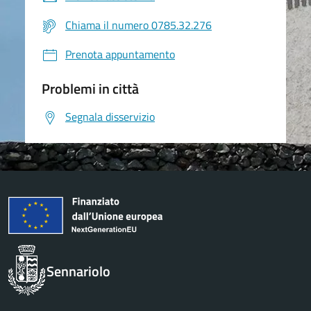
Chiama il numero 0785.32.276
Prenota appuntamento
Problemi in città
Segnala disservizio
Sennariolo