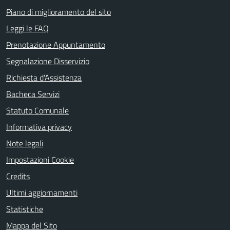
Piano di miglioramento del sito
Leggi le FAQ
Prenotazione Appuntamento
Segnalazione Disservizio
Richiesta d'Assistenza
Bacheca Servizi
Statuto Comunale
Informativa privacy
Note legali
Impostazioni Cookie
Credits
Ultimi aggiornamenti
Statistiche
Mappa del Sito