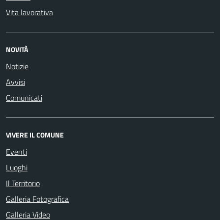
Vita lavorativa
NOVITÀ
Notizie
Avvisi
Comunicati
VIVERE IL COMUNE
Eventi
Luoghi
Il Territorio
Galleria Fotografica
Galleria Video