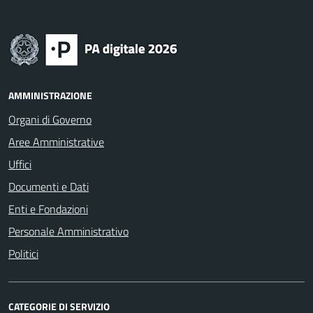
AMMINISTRAZIONE
Organi di Governo
Aree Amministrative
Uffici
Documenti e Dati
Enti e Fondazioni
Personale Amministrativo
Politici
CATEGORIE DI SERVIZIO