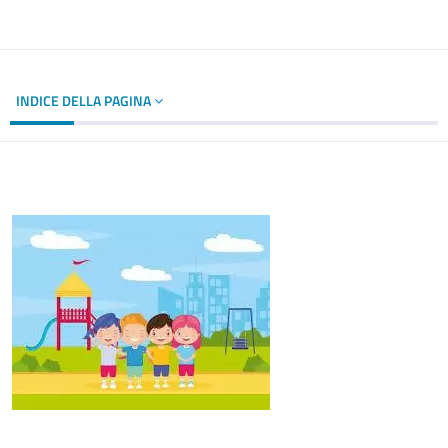
INDICE DELLA PAGINA