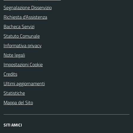
Segnalazione Disservizio
Richiesta d'Assistenza
Bacheca Servizi
Statuto Comunale
Informativa privacy
Note legali
Impostazioni Cookie
Credits
Ultimi aggiornamenti
Statistiche
Mappa del Sito
SITI AMICI