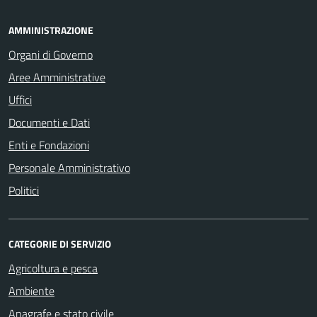
AMMINISTRAZIONE
Organi di Governo
Aree Amministrative
Uffici
Documenti e Dati
Enti e Fondazioni
Personale Amministrativo
Politici
CATEGORIE DI SERVIZIO
Agricoltura e pesca
Ambiente
Anagrafe e stato civile