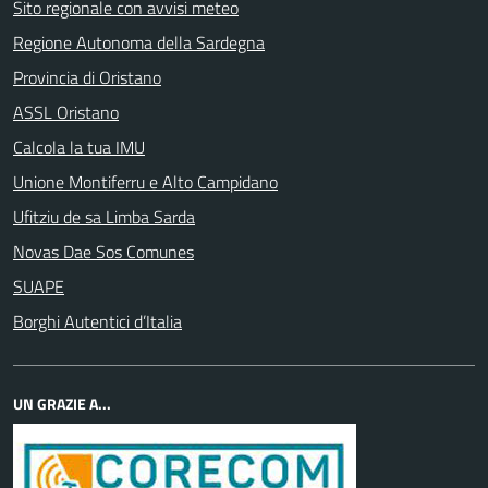
Sito regionale con avvisi meteo
Regione Autonoma della Sardegna
Provincia di Oristano
ASSL Oristano
Calcola la tua IMU
Unione Montiferru e Alto Campidano
Ufitziu de sa Limba Sarda
Novas Dae Sos Comunes
SUAPE
Borghi Autentici d’Italia
UN GRAZIE A...