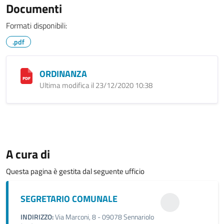
Documenti
Formati disponibili:
.pdf
ORDINANZA
Ultima modifica il 23/12/2020 10:38
A cura di
Questa pagina è gestita dal seguente ufficio
SEGRETARIO COMUNALE
INDIRIZZO:
Via Marconi, 8 - 09078 Sennariolo