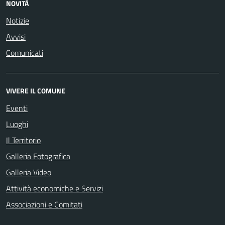
NOVITÀ
Notizie
Avvisi
Comunicati
VIVERE IL COMUNE
Eventi
Luoghi
Il Territorio
Galleria Fotografica
Galleria Video
Attività economiche e Servizi
Associazioni e Comitati