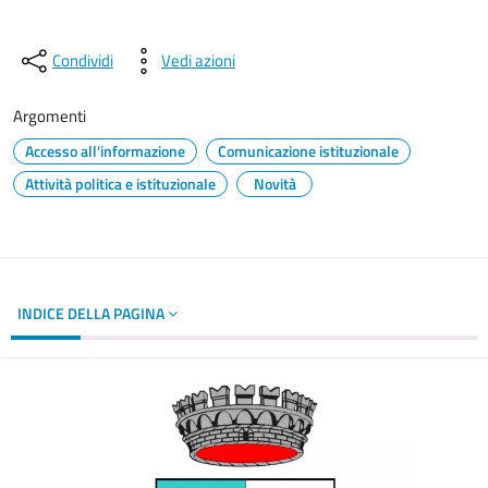
Condividi
Vedi azioni
Argomenti
Accesso all'informazione
Comunicazione istituzionale
Attività politica e istituzionale
Novità
INDICE DELLA PAGINA