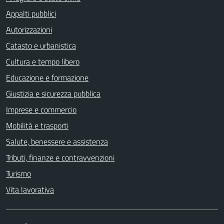
Appalti pubblici
Autorizzazioni
Catasto e urbanistica
Cultura e tempo libero
Educazione e formazione
Giustizia e sicurezza pubblica
Imprese e commercio
Mobilità e trasporti
Salute, benessere e assistenza
Tributi, finanze e contravvenzioni
Turismo
Vita lavorativa