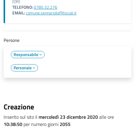
(OR)
TELEFONO:
0785.32.276
EMAIL:
comune.sennariolo@tiscali.it
Persone
Responsabile
Personale
Creazione
Inserito sul sito il
mercoledì 23 dicembre 2020
alle ore
10:38:50
per numero giorni
2055