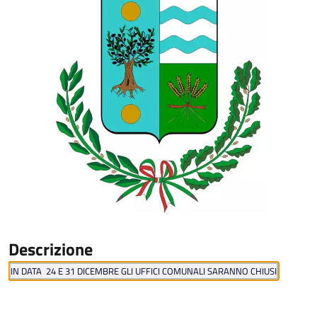
Descrizione
IN DATA 24 E 31 DICEMBRE GLI UFFICI COMUNALI SARANNO CHIUSI