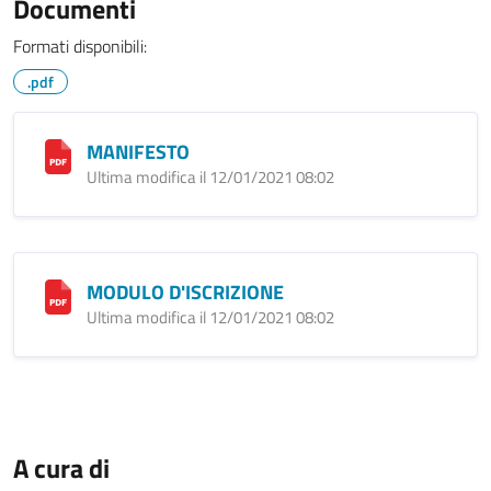
Documenti
Formati disponibili:
.pdf
MANIFESTO
Ultima modifica il 12/01/2021 08:02
MODULO D'ISCRIZIONE
Ultima modifica il 12/01/2021 08:02
A cura di