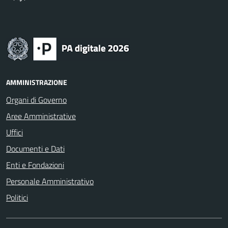
AMMINISTRAZIONE
Organi di Governo
Aree Amministrative
Uffici
Documenti e Dati
Enti e Fondazioni
Personale Amministrativo
Politici