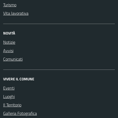
Turismo
Vita lavorativa
NOVITÀ
Notizie
Avvisi
Comunicati
VIVERE IL COMUNE
Eventi
Luoghi
Il Territorio
Galleria Fotografica