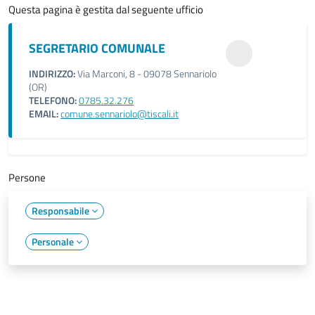
Questa pagina è gestita dal seguente ufficio
SEGRETARIO COMUNALE
INDIRIZZO:
Via Marconi, 8 - 09078 Sennariolo
(OR)
TELEFONO:
0785.32.276
EMAIL:
comune.sennariolo@tiscali.it
Persone
Responsabile
Personale