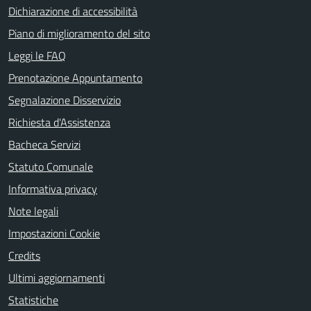
Dichiarazione di accessibilità
Piano di miglioramento del sito
Leggi le FAQ
Prenotazione Appuntamento
Segnalazione Disservizio
Richiesta d'Assistenza
Bacheca Servizi
Statuto Comunale
Informativa privacy
Note legali
Impostazioni Cookie
Credits
Ultimi aggiornamenti
Statistiche