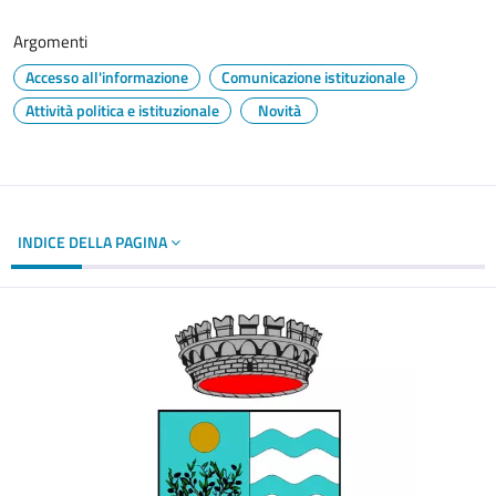
Argomenti
Accesso all'informazione
Comunicazione istituzionale
Attività politica e istituzionale
Novità
INDICE DELLA PAGINA