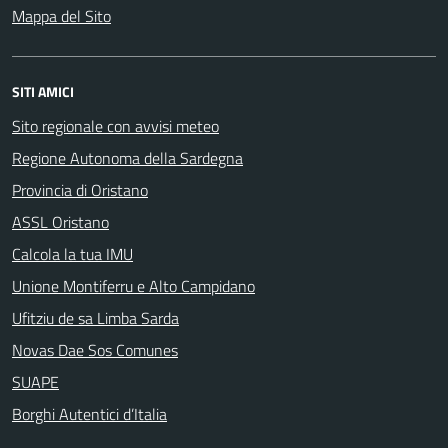
Mappa del Sito
SITI AMICI
Sito regionale con avvisi meteo
Regione Autonoma della Sardegna
Provincia di Oristano
ASSL Oristano
Calcola la tua IMU
Unione Montiferru e Alto Campidano
Ufitziu de sa Limba Sarda
Novas Dae Sos Comunes
SUAPE
Borghi Autentici d’Italia