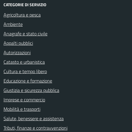
CATEGORIE DI SERVIZIO
Agricoltura e pesca
Ambiente
Anagrafe e stato civile
Appalti pubblici
Autorizzazioni
Catasto e urbanistica
Cultura e tempo libero
Educazione e formazione
Giustizia e sicurezza pubblica
Imprese e commercio
Mobilità e trasporti
Salute, benessere e assistenza
Tributi, finanze e contravvenzioni