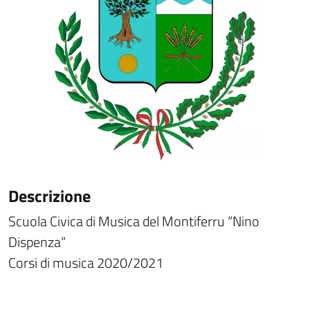
Descrizione
Scuola Civica di Musica del Montiferru “Nino
Dispenza”
Corsi di musica 2020/2021