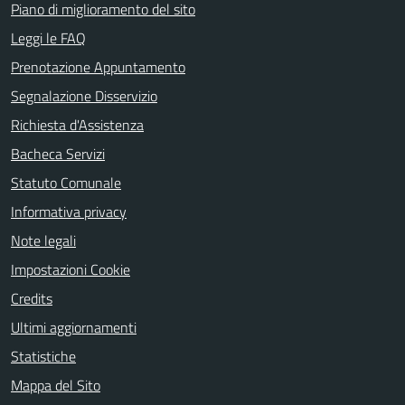
Piano di miglioramento del sito
Leggi le FAQ
Prenotazione Appuntamento
Segnalazione Disservizio
Richiesta d'Assistenza
Bacheca Servizi
Statuto Comunale
Informativa privacy
Note legali
Impostazioni Cookie
Credits
Ultimi aggiornamenti
Statistiche
Mappa del Sito