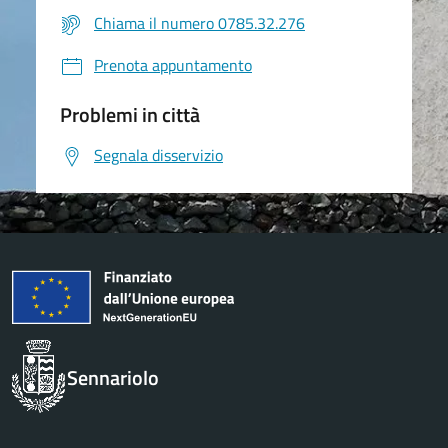
Chiama il numero 0785.32.276
Prenota appuntamento
Problemi in città
Segnala disservizio
Sennariolo