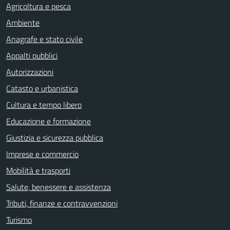
Agricoltura e pesca
Ambiente
Anagrafe e stato civile
Appalti pubblici
Autorizzazioni
Catasto e urbanistica
Cultura e tempo libero
Educazione e formazione
Giustizia e sicurezza pubblica
Imprese e commercio
Mobilità e trasporti
Salute, benessere e assistenza
Tributi, finanze e contravvenzioni
Turismo