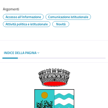
Argomenti
Accesso all'informazione
Comunicazione istituzionale
Attività politica e istituzionale
Novità
INDICE DELLA PAGINA