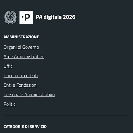
AMMINISTRAZIONE
Organi di Governo
Aree Amministrative
Uffici
Documenti e Dati
Enti e Fondazioni
Personale Amministrativo
Politici
CATEGORIE DI SERVIZIO