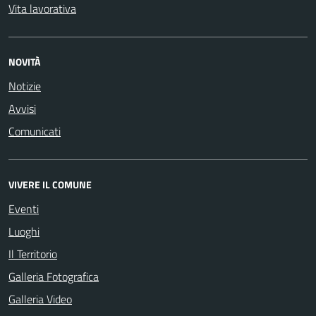
Vita lavorativa
NOVITÀ
Notizie
Avvisi
Comunicati
VIVERE IL COMUNE
Eventi
Luoghi
Il Territorio
Galleria Fotografica
Galleria Video