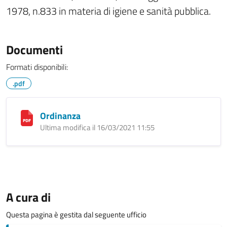
1978, n.833 in materia di igiene e sanità pubblica.
Documenti
Formati disponibili:
.pdf
Ordinanza
Ultima modifica il 16/03/2021 11:55
A cura di
Questa pagina è gestita dal seguente ufficio