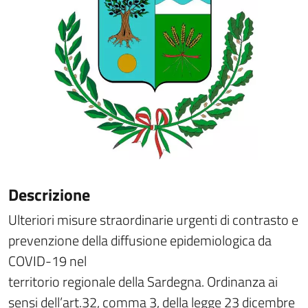
Descrizione
Ulteriori misure straordinarie urgenti di contrasto e
prevenzione della diffusione epidemiologica da
COVID-19 nel
territorio regionale della Sardegna. Ordinanza ai
sensi dell’art.32, comma 3, della legge 23 dicembre