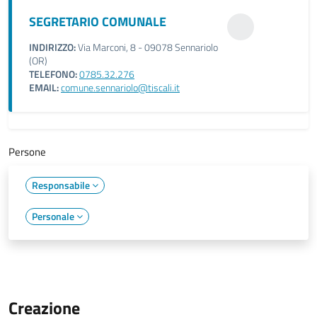
SEGRETARIO COMUNALE
INDIRIZZO:
Via Marconi, 8 - 09078 Sennariolo
(OR)
TELEFONO:
0785.32.276
EMAIL:
comune.sennariolo@tiscali.it
Persone
Responsabile
Personale
Creazione