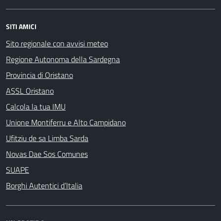
SITI AMICI
Sito regionale con avvisi meteo
Regione Autonoma della Sardegna
Provincia di Oristano
ASSL Oristano
Calcola la tua IMU
Unione Montiferru e Alto Campidano
Ufitziu de sa Limba Sarda
Novas Dae Sos Comunes
SUAPE
Borghi Autentici d’Italia