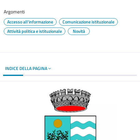
Argomenti
Accesso all'informazione
Comunicazione istituzionale
Attività politica e istituzionale
Novità
INDICE DELLA PAGINA