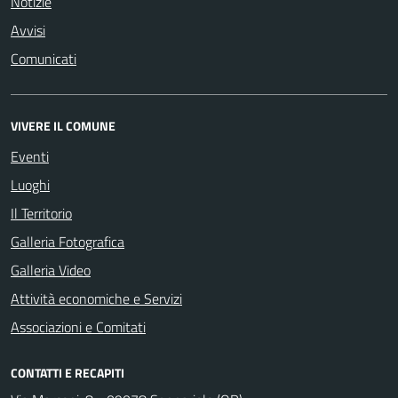
Notizie
Avvisi
Comunicati
VIVERE IL COMUNE
Eventi
Luoghi
Il Territorio
Galleria Fotografica
Galleria Video
Attività economiche e Servizi
Associazioni e Comitati
CONTATTI E RECAPITI