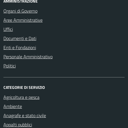
AMMINISTRAZIONE
Organi di Governo
Aree Amministrative
Uffici
Documenti e Dati
Enti e Fondazioni
Personale Amministrativo
Politici
CATEGORIE DI SERVIZIO
Agricoltura e pesca
Ambiente
Anagrafe e stato civile
Appalti pubblici