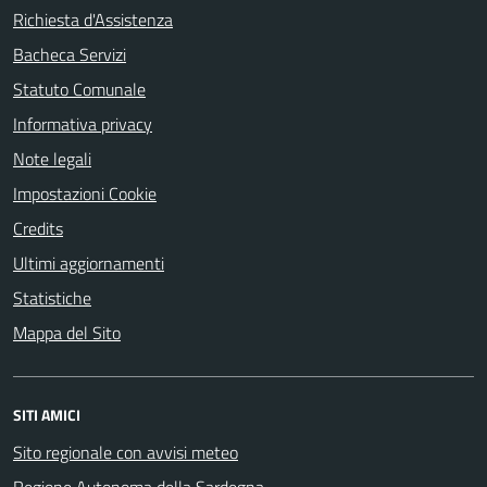
Richiesta d'Assistenza
Bacheca Servizi
Statuto Comunale
Informativa privacy
Note legali
Impostazioni Cookie
Credits
Ultimi aggiornamenti
Statistiche
Mappa del Sito
SITI AMICI
Sito regionale con avvisi meteo