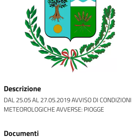
Descrizione
DAL 25.05 AL 27.05.2019 AVVISO DI CONDIZIONI
METEOROLOGICHE AVVERSE: PIOGGE
Documenti