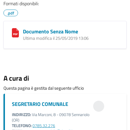
Formati disponibili:
.pdf
Documento Senza Nome
Ultima modifica il 25/05/2019 13:06
A cura di
Questa pagina è gestita dal seguente ufficio
SEGRETARIO COMUNALE
INDIRIZZO:
Via Marconi, 8 - 09078 Sennariolo
(OR)
TELEFONO:
0785.32.276