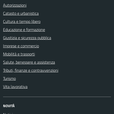
Autorizzazioni
Catasto e urbanistica
Cultura e tempo libero
Educazione e formazione
Giustizia e sicurezza pubblica
Imprese e commercio
Mobilità e trasporti
Salute, benessere e assistenza
Tributi, finanze e contravvenzioni
Turismo
Vita lavorativa
NOVITÀ