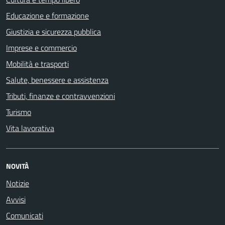
Educazione e formazione
Giustizia e sicurezza pubblica
Imprese e commercio
Mobilità e trasporti
Salute, benessere e assistenza
Tributi, finanze e contravvenzioni
Turismo
Vita lavorativa
NOVITÀ
Notizie
Avvisi
Comunicati