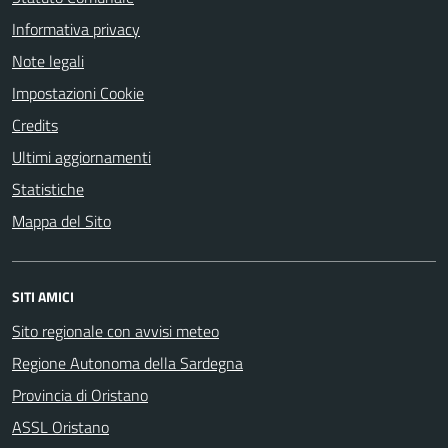
Informativa privacy
Note legali
Impostazioni Cookie
Credits
Ultimi aggiornamenti
Statistiche
Mappa del Sito
SITI AMICI
Sito regionale con avvisi meteo
Regione Autonoma della Sardegna
Provincia di Oristano
ASSL Oristano