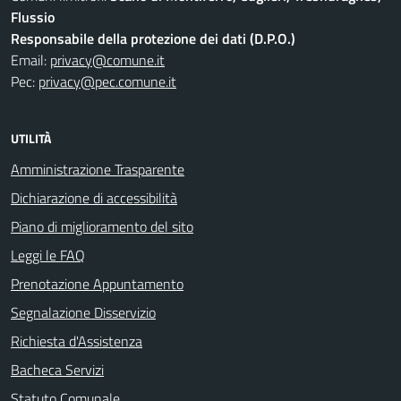
Flussio
Responsabile della protezione dei dati (D.P.O.)
Email:
privacy@comune.it
Pec:
privacy@pec.comune.it
UTILITÀ
Amministrazione Trasparente
Dichiarazione di accessibilità
Piano di miglioramento del sito
Leggi le FAQ
Prenotazione Appuntamento
Segnalazione Disservizio
Richiesta d'Assistenza
Bacheca Servizi
Statuto Comunale