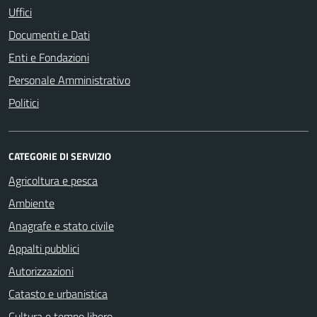
Uffici
Documenti e Dati
Enti e Fondazioni
Personale Amministrativo
Politici
CATEGORIE DI SERVIZIO
Agricoltura e pesca
Ambiente
Anagrafe e stato civile
Appalti pubblici
Autorizzazioni
Catasto e urbanistica
Cultura e tempo libero