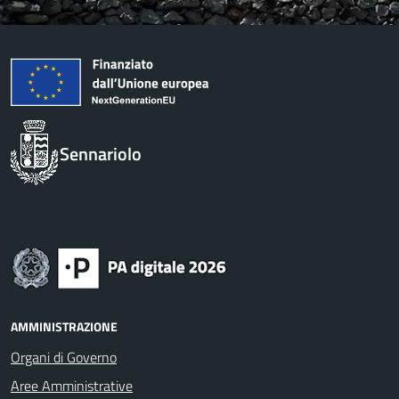
Sennariolo
AMMINISTRAZIONE
Organi di Governo
Aree Amministrative