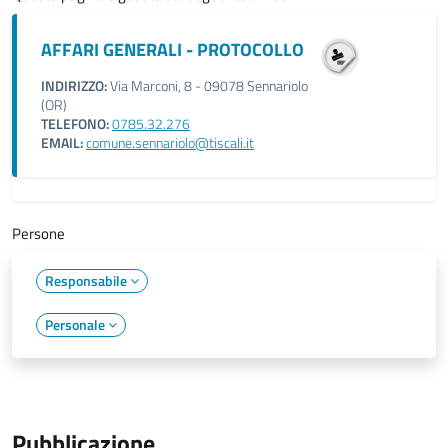
AFFARI GENERALI - PROTOCOLLO
INDIRIZZO:
Via Marconi, 8 - 09078 Sennariolo
(OR)
TELEFONO:
0785.32.276
EMAIL:
comune.sennariolo@tiscali.it
Persone
Responsabile
Personale
Pubblicazione