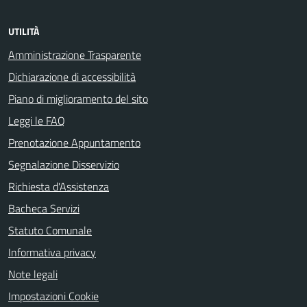
UTILITÀ
Amministrazione Trasparente
Dichiarazione di accessibilità
Piano di miglioramento del sito
Leggi le FAQ
Prenotazione Appuntamento
Segnalazione Disservizio
Richiesta d'Assistenza
Bacheca Servizi
Statuto Comunale
Informativa privacy
Note legali
Impostazioni Cookie