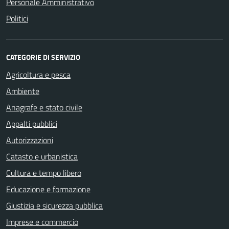
Personale Amministrativo
Politici
CATEGORIE DI SERVIZIO
Agricoltura e pesca
Ambiente
Anagrafe e stato civile
Appalti pubblici
Autorizzazioni
Catasto e urbanistica
Cultura e tempo libero
Educazione e formazione
Giustizia e sicurezza pubblica
Imprese e commercio