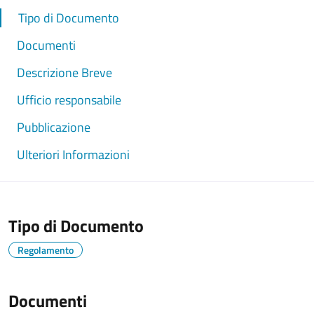
Tipo di Documento
Documenti
Descrizione Breve
Ufficio responsabile
Pubblicazione
Ulteriori Informazioni
Tipo di Documento
Regolamento
Documenti