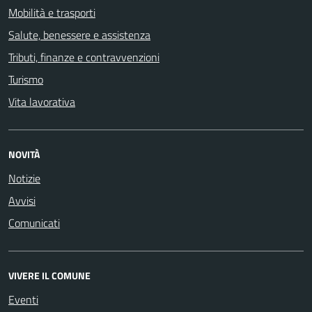
Mobilità e trasporti
Salute, benessere e assistenza
Tributi, finanze e contravvenzioni
Turismo
Vita lavorativa
NOVITÀ
Notizie
Avvisi
Comunicati
VIVERE IL COMUNE
Eventi