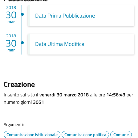
2018
30
Data Prima Pubblicazione
mar
2018
30
Data Ultima Modifica
mar
Creazione
Inserito sul sito il
venerdì 30 marzo 2018
alle ore
14:56:43
per
numero giorni
3051
Argomenti:
Comunicazione istituzionale
Comunicazione politica
Comune