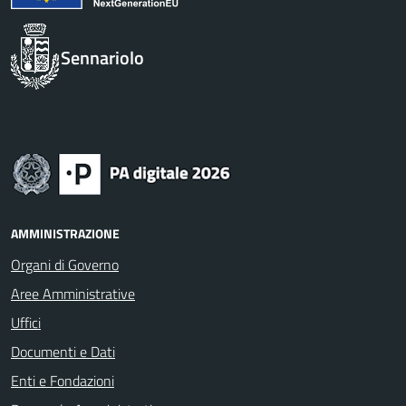
Sennariolo
AMMINISTRAZIONE
Organi di Governo
Aree Amministrative
Uffici
Documenti e Dati
Enti e Fondazioni