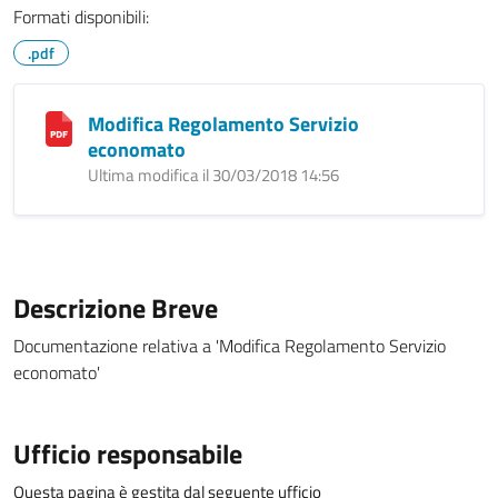
Formati disponibili:
.pdf
Modifica Regolamento Servizio
economato
Ultima modifica il 30/03/2018 14:56
Descrizione Breve
Documentazione relativa a 'Modifica Regolamento Servizio
economato'
Ufficio responsabile
Questa pagina è gestita dal seguente ufficio