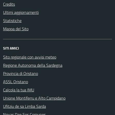
Credits
Ultimi aggiornamenti
Statistiche
Mappa del Sito
SITI AMICI
Sito regionale con avvisi meteo
Regione Autonoma della Sardegna
Provincia di Oristano
ASSL Oristano
Calcola la tua IMU
Unione Montiferru e Alto Campidano
Ufitziu de sa Limba Sarda
Novas Dae Sos Comunes