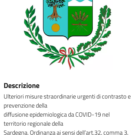
Descrizione
Ulteriori misure straordinarie urgenti di contrasto e
prevenzione della
diffusione epidemiologica da COVID-19 nel
territorio regionale della
Sardegna. Ordinanza ai sensi dell’art.32, comma 3,