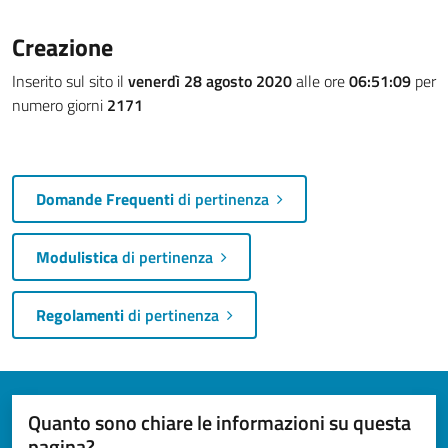
Creazione
Inserito sul sito il
venerdì 28 agosto 2020
alle ore
06:51:09
per
numero giorni
2171
Domande Frequenti
di pertinenza
Modulistica
di pertinenza
Regolamenti
di pertinenza
Quanto sono chiare le informazioni su questa
pagina?