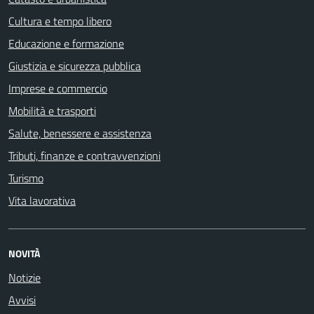
Cultura e tempo libero
Educazione e formazione
Giustizia e sicurezza pubblica
Imprese e commercio
Mobilità e trasporti
Salute, benessere e assistenza
Tributi, finanze e contravvenzioni
Turismo
Vita lavorativa
NOVITÀ
Notizie
Avvisi