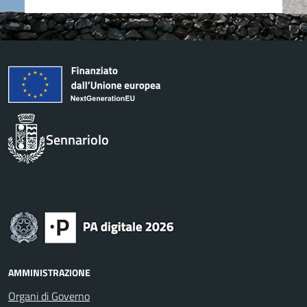
Sennariolo
AMMINISTRAZIONE
Organi di Governo