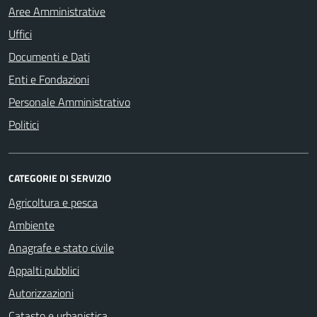
Aree Amministrative
Uffici
Documenti e Dati
Enti e Fondazioni
Personale Amministrativo
Politici
CATEGORIE DI SERVIZIO
Agricoltura e pesca
Ambiente
Anagrafe e stato civile
Appalti pubblici
Autorizzazioni
Catasto e urbanistica