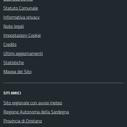
Statuto Comunale
Informativa privacy
Note legali
Impostazioni Cookie
Credits
Ultimi aggiornamenti
Statistiche
Mappa del Sito
SITI AMICI
Sito regionale con avvisi meteo
Regione Autonoma della Sardegna
Provincia di Oristano