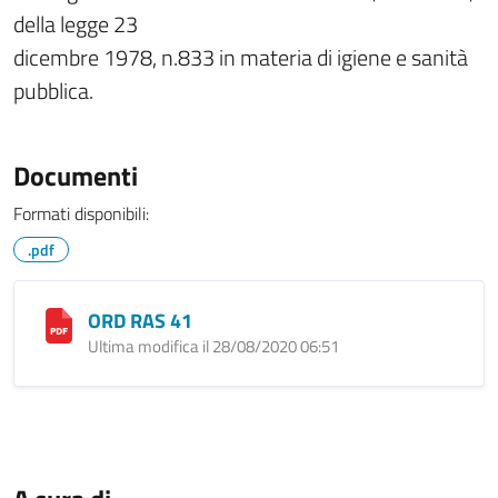
della legge 23
dicembre 1978, n.833 in materia di igiene e sanità
pubblica.
Documenti
Formati disponibili:
.pdf
ORD RAS 41
Ultima modifica il 28/08/2020 06:51