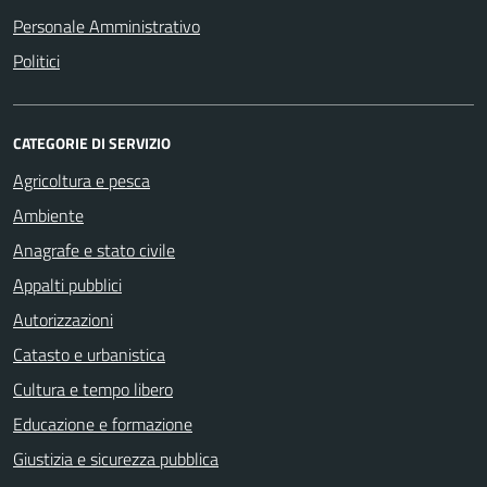
Personale Amministrativo
Politici
CATEGORIE DI SERVIZIO
Agricoltura e pesca
Ambiente
Anagrafe e stato civile
Appalti pubblici
Autorizzazioni
Catasto e urbanistica
Cultura e tempo libero
Educazione e formazione
Giustizia e sicurezza pubblica