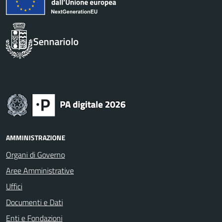
Sennariolo
AMMINISTRAZIONE
Organi di Governo
Aree Amministrative
Uffici
Documenti e Dati
Enti e Fondazioni