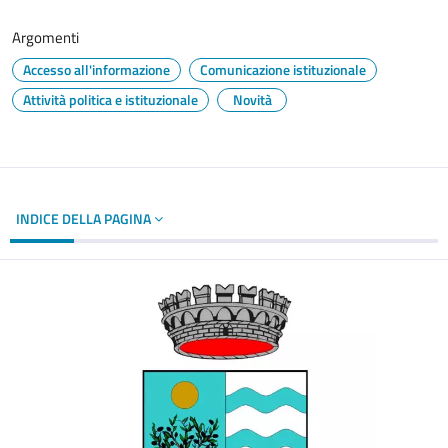
Argomenti
Accesso all'informazione
Comunicazione istituzionale
Attività politica e istituzionale
Novità
INDICE DELLA PAGINA