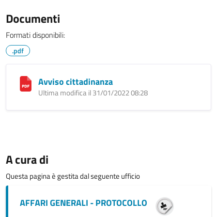
Documenti
Formati disponibili:
.pdf
Avviso cittadinanza
Ultima modifica il 31/01/2022 08:28
A cura di
Questa pagina è gestita dal seguente ufficio
AFFARI GENERALI - PROTOCOLLO