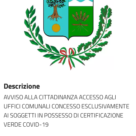
Descrizione
AVVISO ALLA CITTADINANZA ACCESSO AGLI
UFFICI COMUNALI CONCESSO ESCLUSIVAMENTE
AI SOGGETTI IN POSSESSO DI CERTIFICAZIONE
VERDE COVID-19