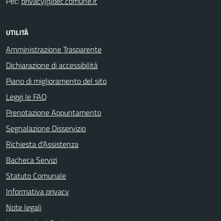
Pec:
privacy@pec.comune.it
UTILITÀ
Amministrazione Trasparente
Dichiarazione di accessibilità
Piano di miglioramento del sito
Leggi le FAQ
Prenotazione Appuntamento
Segnalazione Disservizio
Richiesta d'Assistenza
Bacheca Servizi
Statuto Comunale
Informativa privacy
Note legali