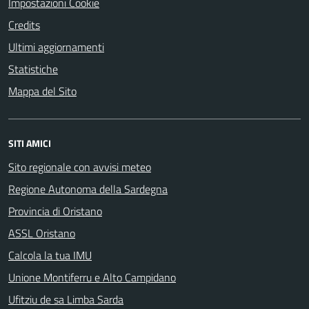
Impostazioni Cookie
Credits
Ultimi aggiornamenti
Statistiche
Mappa del Sito
SITI AMICI
Sito regionale con avvisi meteo
Regione Autonoma della Sardegna
Provincia di Oristano
ASSL Oristano
Calcola la tua IMU
Unione Montiferru e Alto Campidano
Ufitziu de sa Limba Sarda