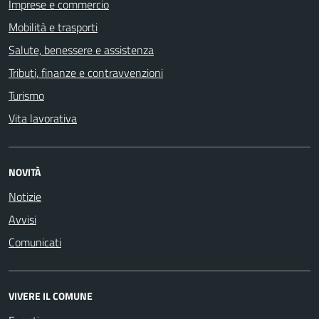
Imprese e commercio
Mobilità e trasporti
Salute, benessere e assistenza
Tributi, finanze e contravvenzioni
Turismo
Vita lavorativa
NOVITÀ
Notizie
Avvisi
Comunicati
VIVERE IL COMUNE