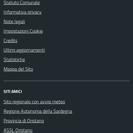
Statuto Comunale
Informativa privacy
Note legali
Impostazioni Cookie
Credits
Ultimi aggiornamenti
Statistiche
Mappa del Sito
SITI AMICI
Sito regionale con avvisi meteo
Regione Autonoma della Sardegna
Provincia di Oristano
ASSL Oristano