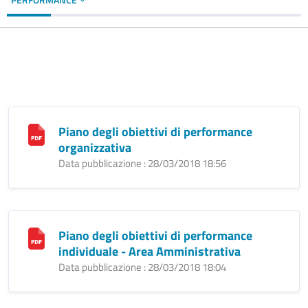
Piano degli obiettivi di performance
organizzativa
Data pubblicazione : 28/03/2018 18:56
Piano degli obiettivi di performance
individuale - Area Amministrativa
Data pubblicazione : 28/03/2018 18:04