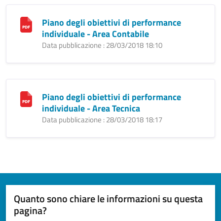
Piano degli obiettivi di performance
individuale - Area Contabile
Data pubblicazione : 28/03/2018 18:10
Piano degli obiettivi di performance
individuale - Area Tecnica
Data pubblicazione : 28/03/2018 18:17
Quanto sono chiare le informazioni su questa
pagina?