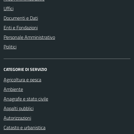
Uffici
Documenti e Dati
Enti e Fondazioni
Personale Amministrativo
Politici
CATEGORIE DI SERVIZIO
Agricoltura e pesca
Ambiente
Anagrafe e stato civile
Appalti pubblici
Autorizzazioni
Catasto e urbanistica