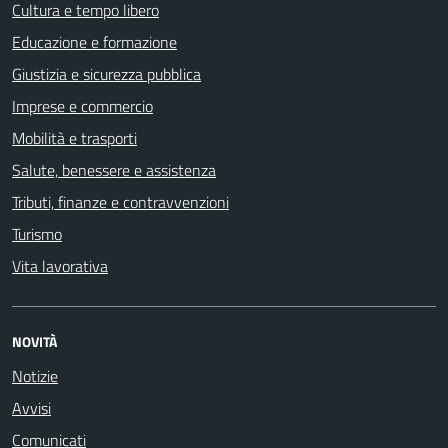
Cultura e tempo libero
Educazione e formazione
Giustizia e sicurezza pubblica
Imprese e commercio
Mobilità e trasporti
Salute, benessere e assistenza
Tributi, finanze e contravvenzioni
Turismo
Vita lavorativa
NOVITÀ
Notizie
Avvisi
Comunicati