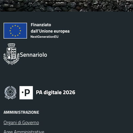
Sennariolo
AMMINISTRAZIONE
Organi di Governo
Aree Amministrative