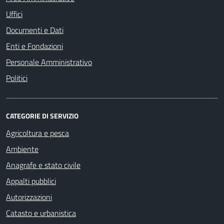
Uffici
Documenti e Dati
Enti e Fondazioni
Personale Amministrativo
Politici
CATEGORIE DI SERVIZIO
Agricoltura e pesca
Ambiente
Anagrafe e stato civile
Appalti pubblici
Autorizzazioni
Catasto e urbanistica