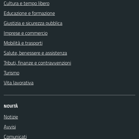
Cultura e tempo libero
Educazione e formazione
Giustizia e sicurezza pubblica
Imprese e commercio
Mobilità e trasporti
Salute, benessere e assistenza
Tributi, finanze e contravvenzioni
Turismo
Vita lavorativa
NOVITÀ
Notizie
Avvisi
Comunicati