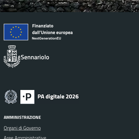
Sennariolo
AMMINISTRAZIONE
Organi di Governo
Aree Amministrative