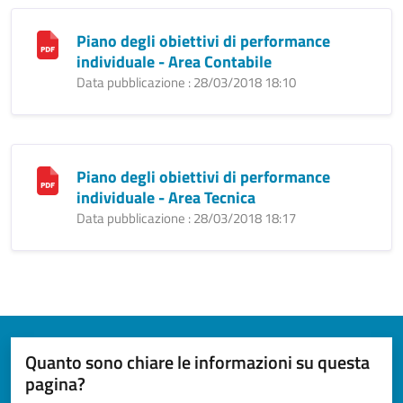
Piano degli obiettivi di performance
individuale - Area Contabile
Data pubblicazione : 28/03/2018 18:10
Piano degli obiettivi di performance
individuale - Area Tecnica
Data pubblicazione : 28/03/2018 18:17
Quanto sono chiare le informazioni su questa
pagina?