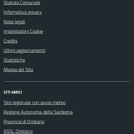
Statuto Comunale
Informativa privacy
Note legali
Impostazioni Cookie
Credits
Ultimi aggiornamenti
Statistiche
Mappa del Sito
SITI AMICI
Sito regionale con avvisi meteo
Regione Autonoma della Sardegna
Provincia di Oristano
ASSL Oristano