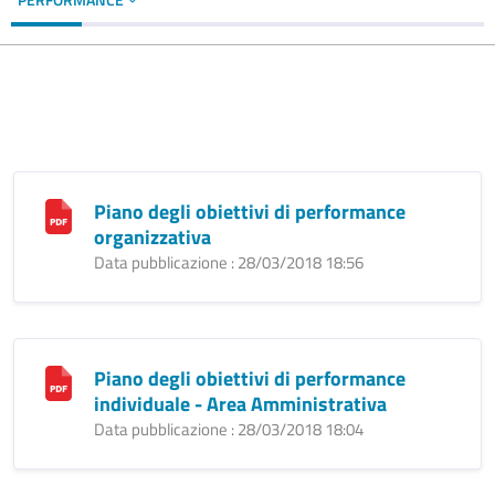
Piano degli obiettivi di performance
organizzativa
Data pubblicazione : 28/03/2018 18:56
Piano degli obiettivi di performance
individuale - Area Amministrativa
Data pubblicazione : 28/03/2018 18:04