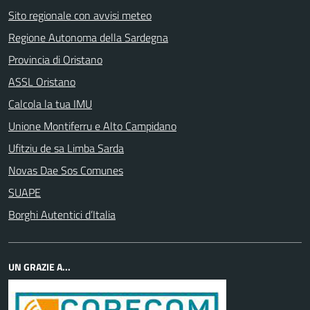
Sito regionale con avvisi meteo
Regione Autonoma della Sardegna
Provincia di Oristano
ASSL Oristano
Calcola la tua IMU
Unione Montiferru e Alto Campidano
Ufitziu de sa Limba Sarda
Novas Dae Sos Comunes
SUAPE
Borghi Autentici d’Italia
UN GRAZIE A...