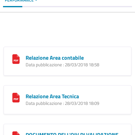
Relazione Area contabile
Data pubblicazione : 28/03/2018 18:58
Relazione Area Tecnica
Data pubblicazione : 28/03/2018 18:09
DOCUMENTO DELL'OIV DI VALIDAZIONE