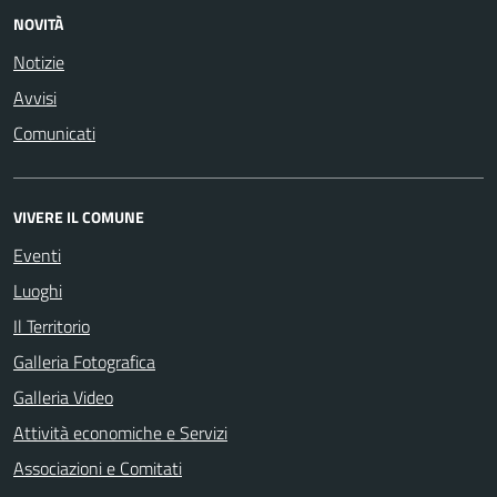
NOVITÀ
Notizie
Avvisi
Comunicati
VIVERE IL COMUNE
Eventi
Luoghi
Il Territorio
Galleria Fotografica
Galleria Video
Attività economiche e Servizi
Associazioni e Comitati