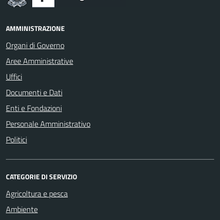
AMMINISTRAZIONE
Organi di Governo
Aree Amministrative
Uffici
Documenti e Dati
Enti e Fondazioni
Personale Amministrativo
Politici
CATEGORIE DI SERVIZIO
Agricoltura e pesca
Ambiente