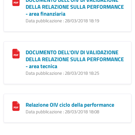
DELLA RELAZIONE SULLA PERFORMANCE
- area finanziaria
Data pubblicazione : 28/03/2018 18:19
DOCUMENTO DELL'OIV DI VALIDAZIONE
DELLA RELAZIONE SULLA PERFORMANCE
- area tecnica
Data pubblicazione : 28/03/2018 18:25
Relazione OIV ciclo della performance
Data pubblicazione : 28/03/2018 18:08