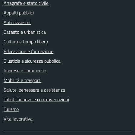
Anagrafe e stato civile
Appalti pubblici
Autorizzazioni
Catasto e urbanistica
Cultura e tempo libero
Educazione e formazione
Giustizia e sicurezza pubblica
Imprese e commercio
Mobilità e trasporti
Salute, benessere e assistenza
Tributi, finanze e contravvenzioni
Turismo
Vita lavorativa