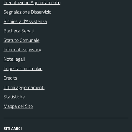
Prenotazione Appuntamento
Segnalazione Disservizio
Richiesta d'Assistenza
Bacheca Servizi
Statuto Comunale
Informativa privacy
Note legali
Impostazioni Cookie
Credits
Ultimi aggiornamenti
Statistiche
Mappa del Sito
SITI AMICI